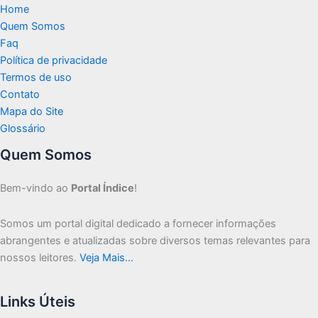
Home
Quem Somos
Faq
Política de privacidade
Termos de uso
Contato
Mapa do Site
Glossário
Quem Somos
Bem-vindo ao
Portal Índice
!
Somos um portal digital dedicado a fornecer informações
abrangentes e atualizadas sobre diversos temas relevantes para
nossos leitores.
Veja Mais…
Links Úteis