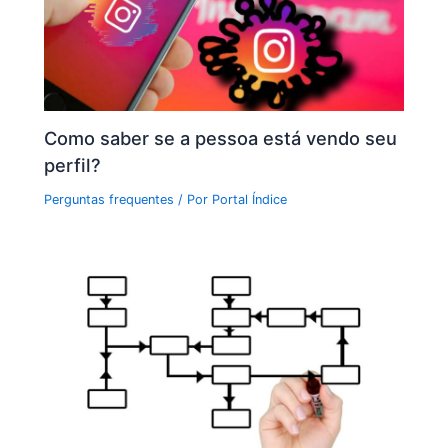
Como saber se a pessoa está vendo seu
perfil?
Perguntas frequentes
/ Por
Portal Índice