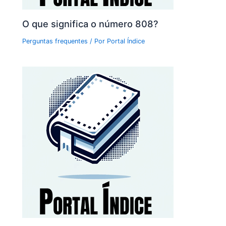
O que significa o número 808?
Perguntas frequentes
/ Por
Portal Índice