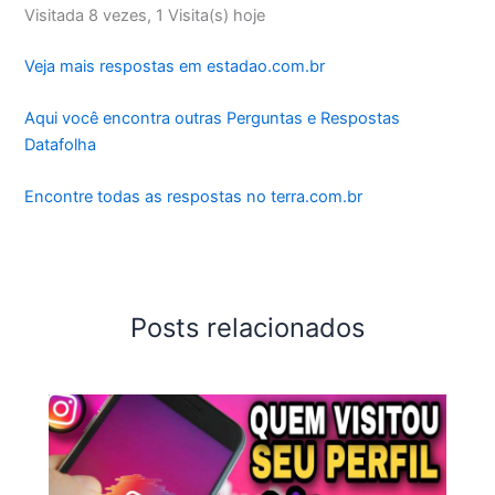
Visitada 8 vezes, 1 Visita(s) hoje
Veja mais respostas em estadao.com.br
Aqui você encontra outras Perguntas e Respostas
Datafolha
Encontre todas as respostas no terra.com.br
Posts relacionados