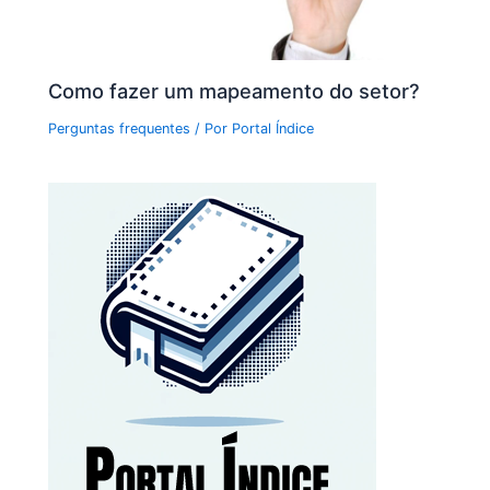
Como fazer um mapeamento do setor?
Perguntas frequentes
/ Por
Portal Índice