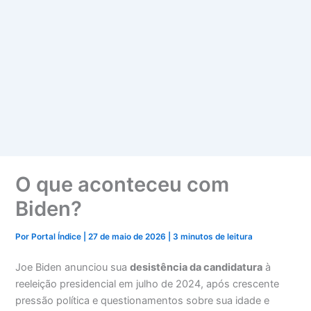
O que aconteceu com
Biden?
Por
Portal Índice
|
27 de maio de 2026
|
3 minutos de leitura
Joe Biden anunciou sua
desistência da candidatura
à
reeleição presidencial em julho de 2024, após crescente
pressão política e questionamentos sobre sua idade e