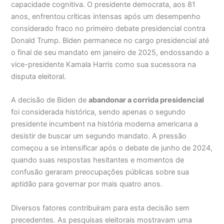
capacidade cognitiva. O presidente democrata, aos 81
anos, enfrentou críticas intensas após um desempenho
considerado fraco no primeiro debate presidencial contra
Donald Trump. Biden permanece no cargo presidencial até
o final de seu mandato em janeiro de 2025, endossando a
vice-presidente Kamala Harris como sua sucessora na
disputa eleitoral.
A decisão de Biden de
abandonar a corrida presidencial
foi considerada histórica, sendo apenas o segundo
presidente incumbent na história moderna americana a
desistir de buscar um segundo mandato. A pressão
começou a se intensificar após o debate de junho de 2024,
quando suas respostas hesitantes e momentos de
confusão geraram preocupações públicas sobre sua
aptidão para governar por mais quatro anos.
Diversos fatores contribuíram para esta decisão sem
precedentes. As pesquisas eleitorais mostravam uma