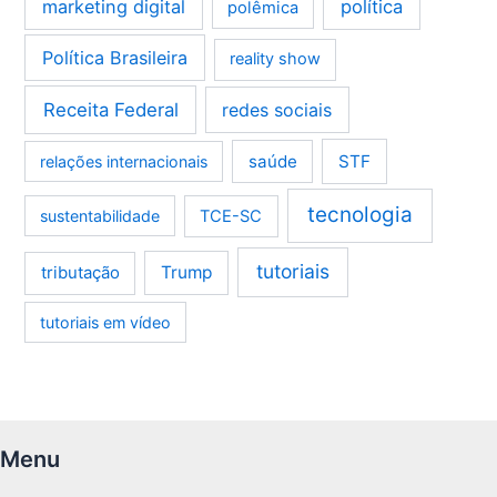
marketing digital
política
polêmica
Política Brasileira
reality show
Receita Federal
redes sociais
saúde
STF
relações internacionais
tecnologia
sustentabilidade
TCE-SC
tutoriais
tributação
Trump
tutoriais em vídeo
Menu