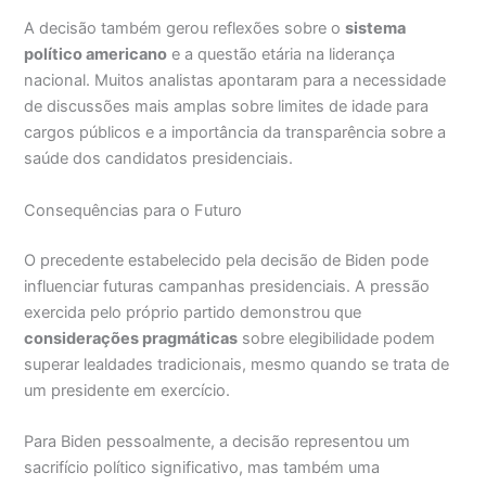
A decisão também gerou reflexões sobre o
sistema
político americano
e a questão etária na liderança
nacional. Muitos analistas apontaram para a necessidade
de discussões mais amplas sobre limites de idade para
cargos públicos e a importância da transparência sobre a
saúde dos candidatos presidenciais.
Consequências para o Futuro
O precedente estabelecido pela decisão de Biden pode
influenciar futuras campanhas presidenciais. A pressão
exercida pelo próprio partido demonstrou que
considerações pragmáticas
sobre elegibilidade podem
superar lealdades tradicionais, mesmo quando se trata de
um presidente em exercício.
Para Biden pessoalmente, a decisão representou um
sacrifício político significativo, mas também uma