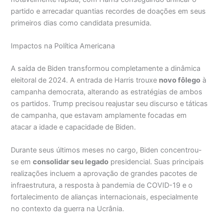
partido e arrecadar quantias recordes de doações em seus
primeiros dias como candidata presumida.
Impactos na Política Americana
A saída de Biden transformou completamente a dinâmica
eleitoral de 2024. A entrada de Harris trouxe
novo fôlego
à
campanha democrata, alterando as estratégias de ambos
os partidos. Trump precisou reajustar seu discurso e táticas
de campanha, que estavam amplamente focadas em
atacar a idade e capacidade de Biden.
Durante seus últimos meses no cargo, Biden concentrou-
se em
consolidar seu legado
presidencial. Suas principais
realizações incluem a aprovação de grandes pacotes de
infraestrutura, a resposta à pandemia de COVID-19 e o
fortalecimento de alianças internacionais, especialmente
no contexto da guerra na Ucrânia.