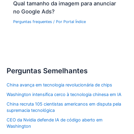
Qual tamanho da imagem para anunciar
no Google Ads?
Perguntas frequentes
/ Por
Portal Índice
Perguntas Semelhantes
China avança em tecnologia revolucionária de chips
Washington intensifica cerco à tecnologia chinesa em IA
China recruta 105 cientistas americanos em disputa pela
supremacia tecnológica
CEO da Nvidia defende IA de código aberto em
Washington