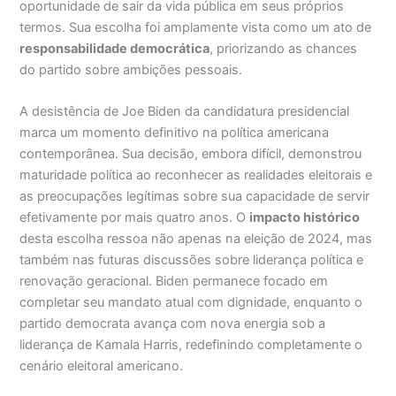
oportunidade de sair da vida pública em seus próprios
termos. Sua escolha foi amplamente vista como um ato de
responsabilidade democrática
, priorizando as chances
do partido sobre ambições pessoais.
A desistência de Joe Biden da candidatura presidencial
marca um momento definitivo na política americana
contemporânea. Sua decisão, embora difícil, demonstrou
maturidade política ao reconhecer as realidades eleitorais e
as preocupações legítimas sobre sua capacidade de servir
efetivamente por mais quatro anos. O
impacto histórico
desta escolha ressoa não apenas na eleição de 2024, mas
também nas futuras discussões sobre liderança política e
renovação geracional. Biden permanece focado em
completar seu mandato atual com dignidade, enquanto o
partido democrata avança com nova energia sob a
liderança de Kamala Harris, redefinindo completamente o
cenário eleitoral americano.