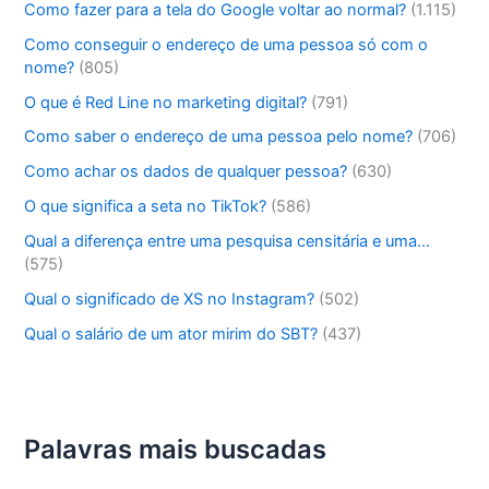
Como fazer para a tela do Google voltar ao normal?
(1.115)
Como conseguir o endereço de uma pessoa só com o
nome?
(805)
O que é Red Line no marketing digital?
(791)
Como saber o endereço de uma pessoa pelo nome?
(706)
Como achar os dados de qualquer pessoa?
(630)
O que significa a seta no TikTok?
(586)
Qual a diferença entre uma pesquisa censitária e uma…
(575)
Qual o significado de XS no Instagram?
(502)
Qual o salário de um ator mirim do SBT?
(437)
Palavras mais buscadas