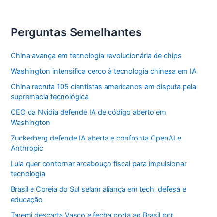
Perguntas Semelhantes
China avança em tecnologia revolucionária de chips
Washington intensifica cerco à tecnologia chinesa em IA
China recruta 105 cientistas americanos em disputa pela
supremacia tecnológica
CEO da Nvidia defende IA de código aberto em
Washington
Zuckerberg defende IA aberta e confronta OpenAI e
Anthropic
Lula quer contornar arcabouço fiscal para impulsionar
tecnologia
Brasil e Coreia do Sul selam aliança em tech, defesa e
educação
Taremi descarta Vasco e fecha porta ao Brasil por