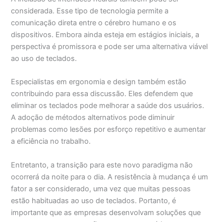
considerada. Esse tipo de tecnologia permite a
comunicação direta entre o cérebro humano e os
dispositivos. Embora ainda esteja em estágios iniciais, a
perspectiva é promissora e pode ser uma alternativa viável
ao uso de teclados.
Especialistas em ergonomia e design também estão
contribuindo para essa discussão. Eles defendem que
eliminar os teclados pode melhorar a saúde dos usuários.
A adoção de métodos alternativos pode diminuir
problemas como lesões por esforço repetitivo e aumentar
a eficiência no trabalho.
Entretanto, a transição para este novo paradigma não
ocorrerá da noite para o dia. A resistência à mudança é um
fator a ser considerado, uma vez que muitas pessoas
estão habituadas ao uso de teclados. Portanto, é
importante que as empresas desenvolvam soluções que