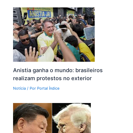
Anistia ganha o mundo: brasileiros
realizam protestos no exterior
Notícia
/ Por
Portal Índice