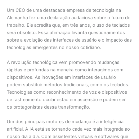
Um CEO de uma destacada empresa de tecnologia na
Alemanha fez uma declaração audaciosa sobre o futuro do
trabalho. Ele acredita que, em três anos, o uso de teclados
será obsoleto. Essa afirmação levanta questionamentos
sobre a evolução das interfaces de usuário e o impacto das
tecnologias emergentes no nosso cotidiano.
A revolução tecnológica vem promovendo mudanças
rápidas e profundas na maneira como interagimos com
dispositivos. As inovações em interfaces de usuário
podem substituir métodos tradicionais, como os teclados.
Tecnologias como reconhecimento de voz e dispositivos
de rastreamento ocular estão em ascensão e podem ser
os protagonistas dessa transformação.
Um dos principais motores de mudança é a inteligência
artificial. A IA está se tornando cada vez mais integrada ao
nosso dia a dia. Com assistentes virtuais e softwares que