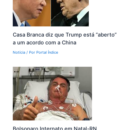
Casa Branca diz que Trump está “aberto”
a um acordo com a China
Notícia
/ Por
Portal Índice
Bolsonaro Internato em Natal-RN