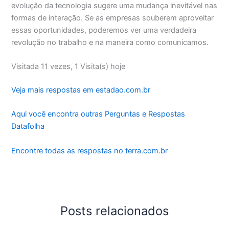
evolução da tecnologia sugere uma mudança inevitável nas
formas de interação. Se as empresas souberem aproveitar
essas oportunidades, poderemos ver uma verdadeira
revolução no trabalho e na maneira como comunicamos.
Visitada 11 vezes, 1 Visita(s) hoje
Veja mais respostas em estadao.com.br
Aqui você encontra outras Perguntas e Respostas
Datafolha
Encontre todas as respostas no terra.com.br
Posts relacionados