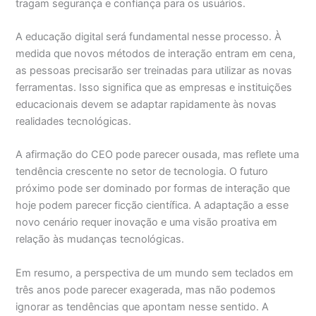
tragam segurança e confiança para os usuários.
A educação digital será fundamental nesse processo. À
medida que novos métodos de interação entram em cena,
as pessoas precisarão ser treinadas para utilizar as novas
ferramentas. Isso significa que as empresas e instituições
educacionais devem se adaptar rapidamente às novas
realidades tecnológicas.
A afirmação do CEO pode parecer ousada, mas reflete uma
tendência crescente no setor de tecnologia. O futuro
próximo pode ser dominado por formas de interação que
hoje podem parecer ficção científica. A adaptação a esse
novo cenário requer inovação e uma visão proativa em
relação às mudanças tecnológicas.
Em resumo, a perspectiva de um mundo sem teclados em
três anos pode parecer exagerada, mas não podemos
ignorar as tendências que apontam nesse sentido. A