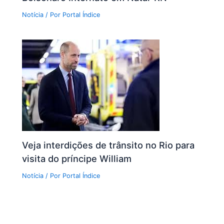
Notícia
/ Por
Portal Índice
Veja interdições de trânsito no Rio para
visita do príncipe William
Notícia
/ Por
Portal Índice