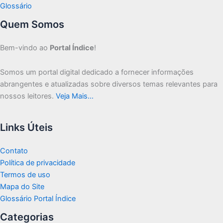
Glossário
Quem Somos
Bem-vindo ao
Portal Índice
!
Somos um portal digital dedicado a fornecer informações
abrangentes e atualizadas sobre diversos temas relevantes para
nossos leitores.
Veja Mais…
Links Úteis
Contato
Política de privacidade
Termos de uso
Mapa do Site
Glossário Portal Índice
Categorias