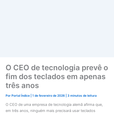
O CEO de tecnologia prevê o
fim dos teclados em apenas
três anos
Por
Portal Índice
|
1 de fevereiro de 2026
|
3 minutos de leitura
O CEO de uma empresa de tecnologia alemã afirma que,
em três anos, ninguém mais precisará usar teclados