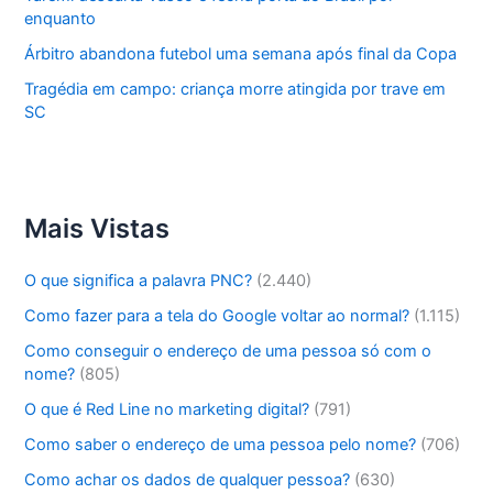
enquanto
Árbitro abandona futebol uma semana após final da Copa
Tragédia em campo: criança morre atingida por trave em
SC
Mais Vistas
O que significa a palavra PNC?
(2.440)
Como fazer para a tela do Google voltar ao normal?
(1.115)
Como conseguir o endereço de uma pessoa só com o
nome?
(805)
O que é Red Line no marketing digital?
(791)
Como saber o endereço de uma pessoa pelo nome?
(706)
Como achar os dados de qualquer pessoa?
(630)