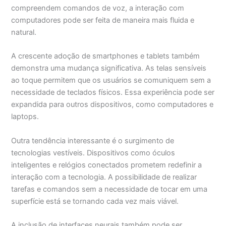
compreendem comandos de voz, a interação com
computadores pode ser feita de maneira mais fluida e
natural.
A crescente adoção de smartphones e tablets também
demonstra uma mudança significativa. As telas sensíveis
ao toque permitem que os usuários se comuniquem sem a
necessidade de teclados físicos. Essa experiência pode ser
expandida para outros dispositivos, como computadores e
laptops.
Outra tendência interessante é o surgimento de
tecnologias vestíveis. Dispositivos como óculos
inteligentes e relógios conectados prometem redefinir a
interação com a tecnologia. A possibilidade de realizar
tarefas e comandos sem a necessidade de tocar em uma
superfície está se tornando cada vez mais viável.
A inclusão de interfaces neurais também pode ser