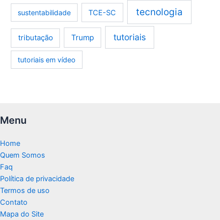
tecnologia
sustentabilidade
TCE-SC
tutoriais
tributação
Trump
tutoriais em vídeo
Menu
Home
Quem Somos
Faq
Política de privacidade
Termos de uso
Contato
Mapa do Site