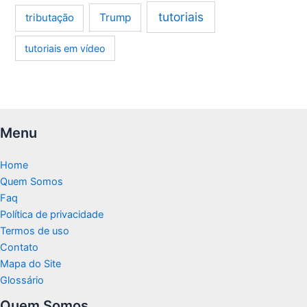
tutoriais
tributação
Trump
tutoriais em vídeo
Menu
Home
Quem Somos
Faq
Política de privacidade
Termos de uso
Contato
Mapa do Site
Glossário
Quem Somos