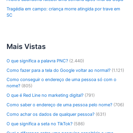
Tragédia em campo: criança morre atingida por trave em
SC
Mais Vistas
O que significa a palavra PNC?
(2.440)
Como fazer para a tela do Google voltar ao normal?
(1.121)
Como conseguir o endereço de uma pessoa só com o
nome?
(805)
O que é Red Line no marketing digital?
(791)
Como saber o endereço de uma pessoa pelo nome?
(706)
Como achar os dados de qualquer pessoa?
(631)
O que significa a seta no TikTok?
(586)