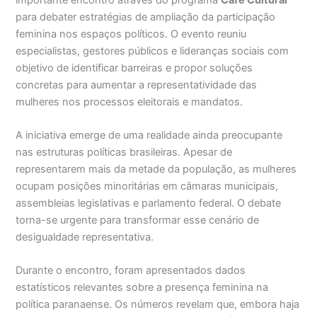
para debater estratégias de ampliação da participação
feminina nos espaços políticos. O evento reuniu
especialistas, gestores públicos e lideranças sociais com
objetivo de identificar barreiras e propor soluções
concretas para aumentar a representatividade das
mulheres nos processos eleitorais e mandatos.
A iniciativa emerge de uma realidade ainda preocupante
nas estruturas políticas brasileiras. Apesar de
representarem mais da metade da população, as mulheres
ocupam posições minoritárias em câmaras municipais,
assembleias legislativas e parlamento federal. O debate
torna-se urgente para transformar esse cenário de
desigualdade representativa.
Durante o encontro, foram apresentados dados
estatísticos relevantes sobre a presença feminina na
política paranaense. Os números revelam que, embora haja