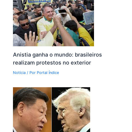
Anistia ganha o mundo: brasileiros
realizam protestos no exterior
Notícia
/ Por
Portal Índice