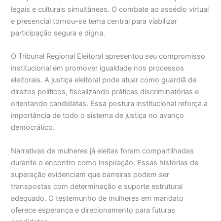
legais e culturais simultâneas. O combate ao assédio virtual
e presencial tornou-se tema central para viabilizar
participação segura e digna.
O Tribunal Regional Eleitoral apresentou seu compromisso
institucional em promover igualdade nos processos
eleitorais. A justiça eleitoral pode atuar como guardiã de
direitos políticos, fiscalizando práticas discriminatórias e
orientando candidatas. Essa postura institucional reforça a
importância de todo o sistema de justiça no avanço
democrático.
Narrativas de mulheres já eleitas foram compartilhadas
durante o encontro como inspiração. Essas histórias de
superação evidenciam que barreiras podem ser
transpostas com determinação e suporte estrutural
adequado. O testemunho de mulheres em mandato
oferece esperança e direcionamento para futuras