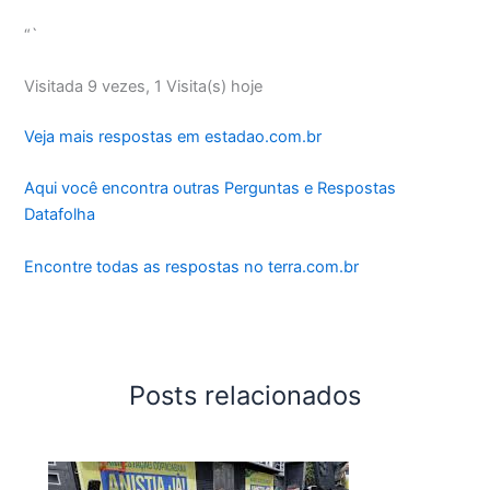
“`
Visitada 9 vezes, 1 Visita(s) hoje
Veja mais respostas em estadao.com.br
Aqui você encontra outras Perguntas e Respostas
Datafolha
Encontre todas as respostas no terra.com.br
Posts relacionados