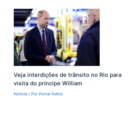
Veja interdições de trânsito no Rio para
visita do príncipe William
Notícia
/ Por
Portal Índice