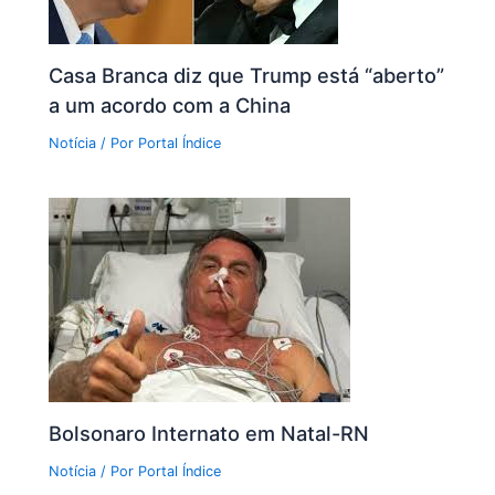
Casa Branca diz que Trump está “aberto”
a um acordo com a China
Notícia
/ Por
Portal Índice
Bolsonaro Internato em Natal-RN
Notícia
/ Por
Portal Índice