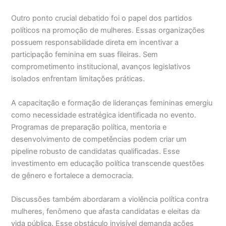
Outro ponto crucial debatido foi o papel dos partidos
políticos na promoção de mulheres. Essas organizações
possuem responsabilidade direta em incentivar a
participação feminina em suas fileiras. Sem
comprometimento institucional, avanços legislativos
isolados enfrentam limitações práticas.
A capacitação e formação de lideranças femininas emergiu
como necessidade estratégica identificada no evento.
Programas de preparação política, mentoria e
desenvolvimento de competências podem criar um
pipeline robusto de candidatas qualificadas. Esse
investimento em educação política transcende questões
de gênero e fortalece a democracia.
Discussões também abordaram a violência política contra
mulheres, fenômeno que afasta candidatas e eleitas da
vida pública. Esse obstáculo invisível demanda ações