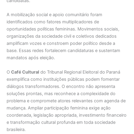
candidatas.
A mobilização social e apoio comunitário foram
identificados como fatores multiplicadores de
oportunidades políticas femininas. Movimentos sociais,
organizações da sociedade civil e coletivos dedicados
amplificam vozes e constroem poder político desde a
base. Essas redes fortalecem candidaturas e sustentam
mandatos após eleição.
O
Café Cultural
do Tribunal Regional Eleitoral do Paraná
exemplifica como instituições públicas podem fomentar
diálogos transformadores. O encontro não apresenta
soluções prontas, mas reconhece a complexidade do
problema e compromete atores relevantes com agenda de
mudança. Ampliar participação feminina exige ação
coordenada, legislação apropriada, investimento financeiro
e transformação cultural profunda em toda sociedade
brasileira.