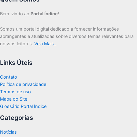
Bem-vindo ao
Portal Índice
!
Somos um portal digital dedicado a fornecer informações
abrangentes e atualizadas sobre diversos temas relevantes para
nossos leitores.
Veja Mais…
Links Úteis
Contato
Política de privacidade
Termos de uso
Mapa do Site
Glossário Portal Índice
Categorias
Notícias