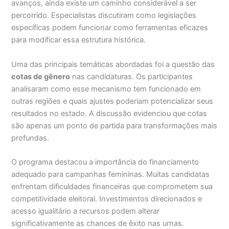
avanços, ainda existe um caminho considerável a ser
percorrido. Especialistas discutiram como legislações
específicas podem funcionar como ferramentas eficazes
para modificar essa estrutura histórica.
Uma das principais temáticas abordadas foi a questão das
cotas de gênero
nas candidaturas. Os participantes
analisaram como esse mecanismo tem funcionado em
outras regiões e quais ajustes poderiam potencializar seus
resultados no estado. A discussão evidenciou que cotas
são apenas um ponto de partida para transformações mais
profundas.
O programa destacou a importância do financiamento
adequado para campanhas femininas. Muitas candidatas
enfrentam dificuldades financeiras que comprometem sua
competitividade eleitoral. Investimentos direcionados e
acesso igualitário a recursos podem alterar
significativamente as chances de êxito nas urnas.