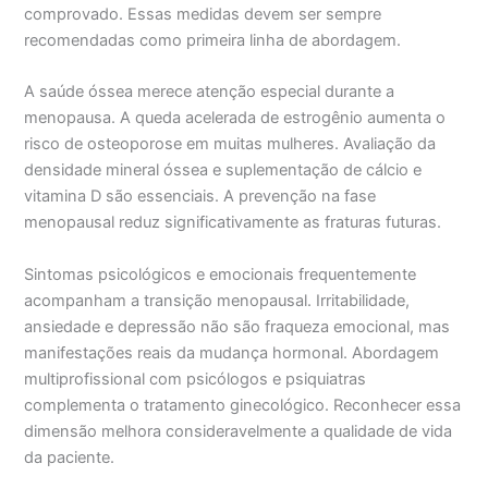
comprovado. Essas medidas devem ser sempre
recomendadas como primeira linha de abordagem.
A saúde óssea merece atenção especial durante a
menopausa. A queda acelerada de estrogênio aumenta o
risco de osteoporose em muitas mulheres. Avaliação da
densidade mineral óssea e suplementação de cálcio e
vitamina D são essenciais. A prevenção na fase
menopausal reduz significativamente as fraturas futuras.
Sintomas psicológicos e emocionais frequentemente
acompanham a transição menopausal. Irritabilidade,
ansiedade e depressão não são fraqueza emocional, mas
manifestações reais da mudança hormonal. Abordagem
multiprofissional com psicólogos e psiquiatras
complementa o tratamento ginecológico. Reconhecer essa
dimensão melhora consideravelmente a qualidade de vida
da paciente.