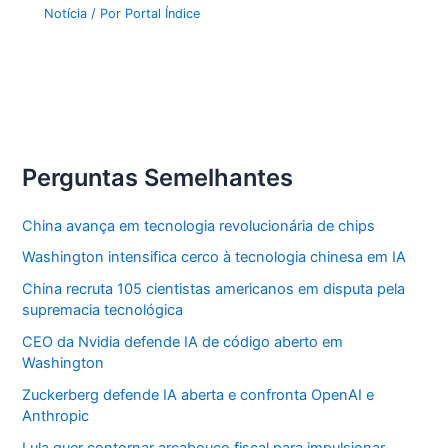
Notícia
/ Por
Portal Índice
Perguntas Semelhantes
China avança em tecnologia revolucionária de chips
Washington intensifica cerco à tecnologia chinesa em IA
China recruta 105 cientistas americanos em disputa pela
supremacia tecnológica
CEO da Nvidia defende IA de código aberto em
Washington
Zuckerberg defende IA aberta e confronta OpenAI e
Anthropic