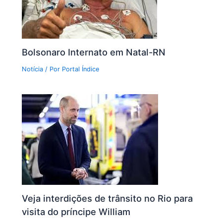
Bolsonaro Internato em Natal-RN
Notícia
/ Por
Portal Índice
Veja interdições de trânsito no Rio para
visita do príncipe William