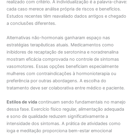
realizado com critério. A individualização é a palavra-chave:
cada caso merece análise própria de riscos e benefícios.
Estudos recentes têm reavaliado dados antigos e chegado
a conclusões diferentes.
Alternativas não-hormonais ganharam espaço nas
estratégias terapêuticas atuais. Medicamentos como
inibidores de recaptação de serotonina e noradrenalina
mostram eficácia comprovada no controle de sintomas
vasomotores. Essas opções beneficiam especialmente
mulheres com contraindicações à hormonioterapia ou
preferência por outras abordagens. A escolha do
tratamento deve ser colaborativa entre médico e paciente.
Estilos de vida
continuam sendo fundamentais no manejo
dessa fase. Exercício físico regular, alimentação adequada
e sono de qualidade reduzem significativamente a
intensidade dos sintomas. A prática de atividades como
ioga e meditação proporciona bem-estar emocional