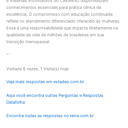
e materiais informativos do CREMERJ disponibilizam
conhecimentos essenciais para prática clínica de
excelência. O compromisso com educação continuada
reflete no atendimento diferenciado oferecido às mulheres.
Essa é uma responsabilidade que impacta diretamente na
qualidade de vida de milhões de brasileiras em sua
transição menopausal.
“`
Visitada 8 vezes, 1 Visita(s) hoje
Veja mais respostas em estadao.com.br
Aqui você encontra outras Perguntas e Respostas
Datafolha
Encontre todas as respostas no terra.com.br