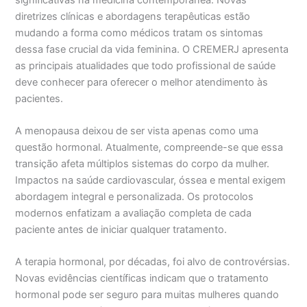
diretrizes clínicas e abordagens terapêuticas estão
mudando a forma como médicos tratam os sintomas
dessa fase crucial da vida feminina. O CREMERJ apresenta
as principais atualidades que todo profissional de saúde
deve conhecer para oferecer o melhor atendimento às
pacientes.
A menopausa deixou de ser vista apenas como uma
questão hormonal. Atualmente, compreende-se que essa
transição afeta múltiplos sistemas do corpo da mulher.
Impactos na saúde cardiovascular, óssea e mental exigem
abordagem integral e personalizada. Os protocolos
modernos enfatizam a avaliação completa de cada
paciente antes de iniciar qualquer tratamento.
A terapia hormonal, por décadas, foi alvo de controvérsias.
Novas evidências científicas indicam que o tratamento
hormonal pode ser seguro para muitas mulheres quando