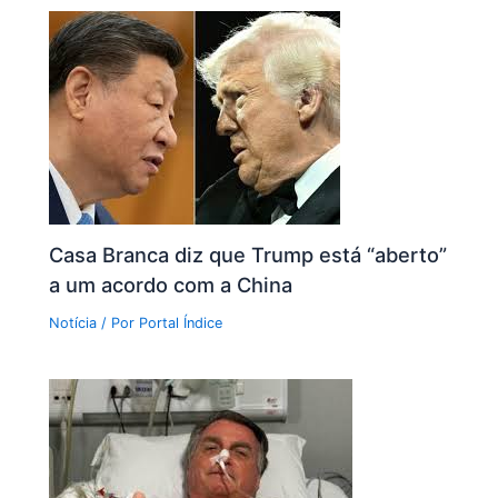
Casa Branca diz que Trump está “aberto”
a um acordo com a China
Notícia
/ Por
Portal Índice