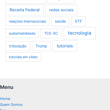
Receita Federal
redes sociais
saúde
STF
relações internacionais
tecnologia
sustentabilidade
TCE-SC
tutoriais
tributação
Trump
tutoriais em vídeo
Menu
Home
Quem Somos