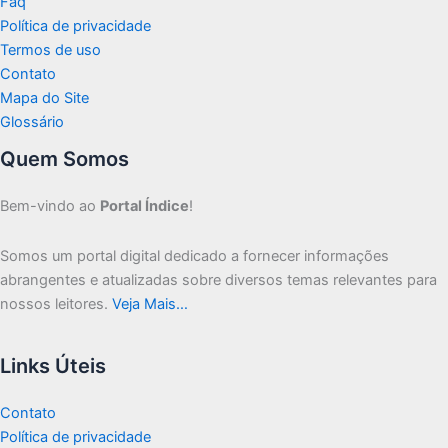
Faq
Política de privacidade
Termos de uso
Contato
Mapa do Site
Glossário
Quem Somos
Bem-vindo ao
Portal Índice
!
Somos um portal digital dedicado a fornecer informações
abrangentes e atualizadas sobre diversos temas relevantes para
nossos leitores.
Veja Mais…
Links Úteis
Contato
Política de privacidade