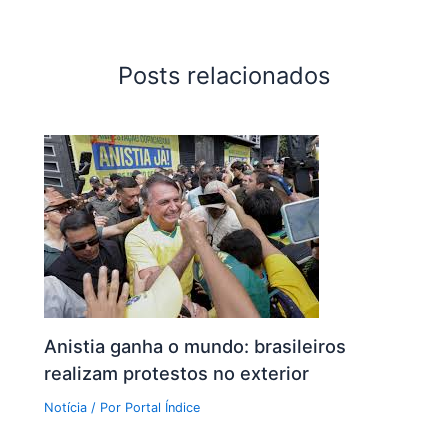
Posts relacionados
Anistia ganha o mundo: brasileiros
realizam protestos no exterior
Notícia
/ Por
Portal Índice