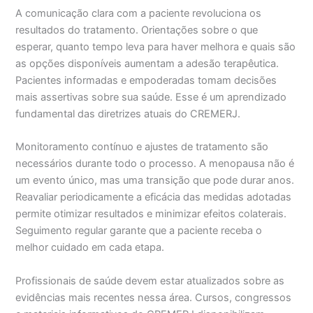
A comunicação clara com a paciente revoluciona os
resultados do tratamento. Orientações sobre o que
esperar, quanto tempo leva para haver melhora e quais são
as opções disponíveis aumentam a adesão terapêutica.
Pacientes informadas e empoderadas tomam decisões
mais assertivas sobre sua saúde. Esse é um aprendizado
fundamental das diretrizes atuais do CREMERJ.
Monitoramento contínuo e ajustes de tratamento são
necessários durante todo o processo. A menopausa não é
um evento único, mas uma transição que pode durar anos.
Reavaliar periodicamente a eficácia das medidas adotadas
permite otimizar resultados e minimizar efeitos colaterais.
Seguimento regular garante que a paciente receba o
melhor cuidado em cada etapa.
Profissionais de saúde devem estar atualizados sobre as
evidências mais recentes nessa área. Cursos, congressos