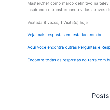
MasterChef como marco definitivo na telev
inspirando e transformando vidas através da
Visitada 8 vezes, 1 Visita(s) hoje
Veja mais respostas em estadao.com.br
Aqui você encontra outras Perguntas e Res
Encontre todas as respostas no terra.com.b
Posts