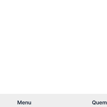
Menu
Quem