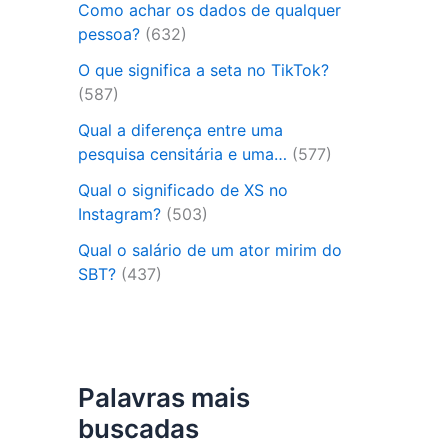
Como achar os dados de qualquer
pessoa?
(632)
O que significa a seta no TikTok?
(587)
Qual a diferença entre uma
pesquisa censitária e uma…
(577)
Qual o significado de XS no
Instagram?
(503)
Qual o salário de um ator mirim do
SBT?
(437)
Palavras mais
buscadas