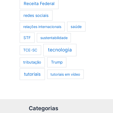
Receita Federal
redes sociais
saúde
relações internacionais
STF
sustentabilidade
tecnologia
TCE-SC
tributação
Trump
tutoriais
tutoriais em vídeo
Categorias