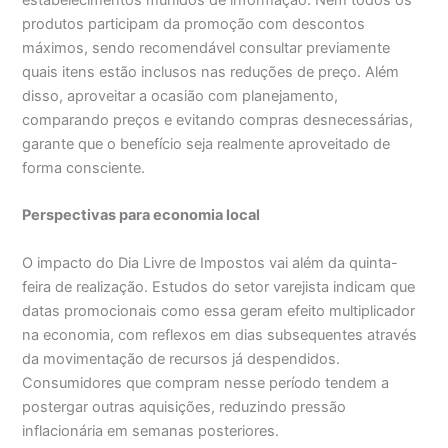
produtos participam da promoção com descontos
máximos, sendo recomendável consultar previamente
quais itens estão inclusos nas reduções de preço. Além
disso, aproveitar a ocasião com planejamento,
comparando preços e evitando compras desnecessárias,
garante que o benefício seja realmente aproveitado de
forma consciente.
Perspectivas para economia local
O impacto do Dia Livre de Impostos vai além da quinta-
feira de realização. Estudos do setor varejista indicam que
datas promocionais como essa geram efeito multiplicador
na economia, com reflexos em dias subsequentes através
da movimentação de recursos já despendidos.
Consumidores que compram nesse período tendem a
postergar outras aquisições, reduzindo pressão
inflacionária em semanas posteriores.