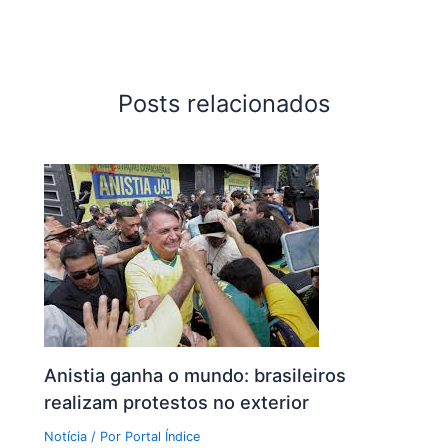
Posts relacionados
Anistia ganha o mundo: brasileiros
realizam protestos no exterior
Notícia
/ Por
Portal Índice