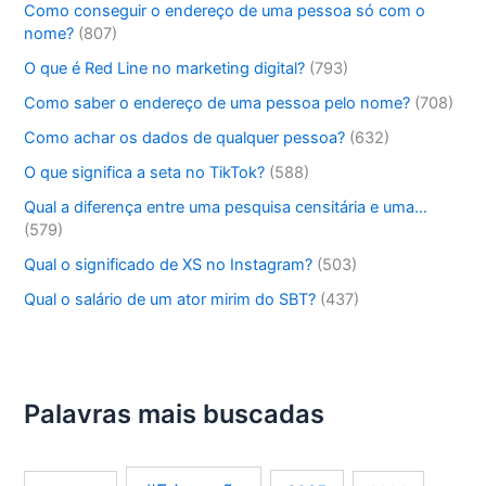
Como conseguir o endereço de uma pessoa só com o
nome?
(807)
O que é Red Line no marketing digital?
(793)
Como saber o endereço de uma pessoa pelo nome?
(708)
Como achar os dados de qualquer pessoa?
(632)
O que significa a seta no TikTok?
(588)
Qual a diferença entre uma pesquisa censitária e uma…
(579)
Qual o significado de XS no Instagram?
(503)
Qual o salário de um ator mirim do SBT?
(437)
Palavras mais buscadas