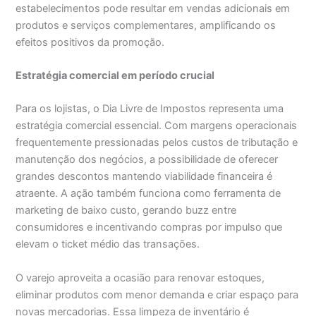
estabelecimentos pode resultar em vendas adicionais em
produtos e serviços complementares, amplificando os
efeitos positivos da promoção.
Estratégia comercial em período crucial
Para os lojistas, o Dia Livre de Impostos representa uma
estratégia comercial essencial. Com margens operacionais
frequentemente pressionadas pelos custos de tributação e
manutenção dos negócios, a possibilidade de oferecer
grandes descontos mantendo viabilidade financeira é
atraente. A ação também funciona como ferramenta de
marketing de baixo custo, gerando buzz entre
consumidores e incentivando compras por impulso que
elevam o ticket médio das transações.
O varejo aproveita a ocasião para renovar estoques,
eliminar produtos com menor demanda e criar espaço para
novas mercadorias. Essa limpeza de inventário é