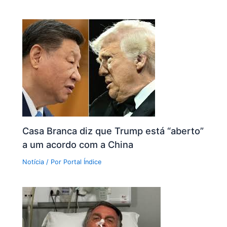
Casa Branca diz que Trump está “aberto”
a um acordo com a China
Notícia
/ Por
Portal Índice