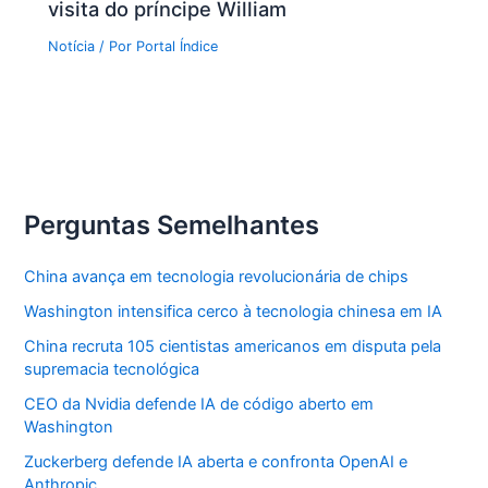
visita do príncipe William
Notícia
/ Por
Portal Índice
Perguntas Semelhantes
China avança em tecnologia revolucionária de chips
Washington intensifica cerco à tecnologia chinesa em IA
China recruta 105 cientistas americanos em disputa pela
supremacia tecnológica
CEO da Nvidia defende IA de código aberto em
Washington
Zuckerberg defende IA aberta e confronta OpenAI e
Anthropic