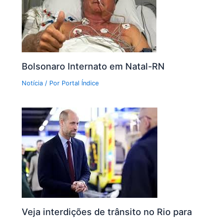
Bolsonaro Internato em Natal-RN
Notícia
/ Por
Portal Índice
Veja interdições de trânsito no Rio para