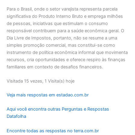
Para o Brasil, onde o setor varejista representa parcela
significativa do Produto Interno Bruto e emprega milhões
de pessoas, iniciativas que estimulam o consumo
responsável contribuem para a saúde econômica geral. O
Dia Livre de Impostos, portanto, não se resume a uma
simples promoção comercial, mas constitui-se como
instrumento de política econômica informal que movimenta
recursos, cria oportunidades e oferece respiro às finanças
familiares em contexto de desafios financeiros.
Visitada 15 vezes, 1 Visita(s) hoje
Veja mais respostas em estadao.com.br
Aqui você encontra outras Perguntas e Respostas
Datafolha
Encontre todas as respostas no terra.com.br