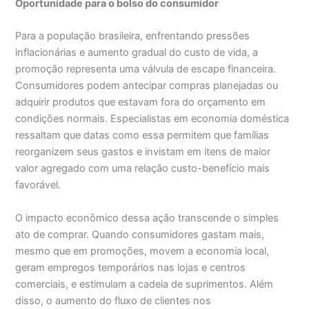
Oportunidade para o bolso do consumidor
Para a população brasileira, enfrentando pressões
inflacionárias e aumento gradual do custo de vida, a
promoção representa uma válvula de escape financeira.
Consumidores podem antecipar compras planejadas ou
adquirir produtos que estavam fora do orçamento em
condições normais. Especialistas em economia doméstica
ressaltam que datas como essa permitem que famílias
reorganizem seus gastos e invistam em itens de maior
valor agregado com uma relação custo-benefício mais
favorável.
O impacto econômico dessa ação transcende o simples
ato de comprar. Quando consumidores gastam mais,
mesmo que em promoções, movem a economia local,
geram empregos temporários nas lojas e centros
comerciais, e estimulam a cadeia de suprimentos. Além
disso, o aumento do fluxo de clientes nos