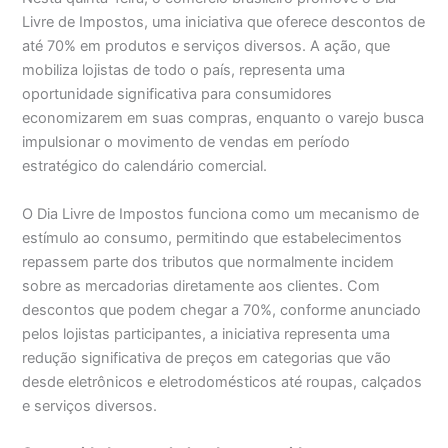
Livre de Impostos, uma iniciativa que oferece descontos de
até 70% em produtos e serviços diversos. A ação, que
mobiliza lojistas de todo o país, representa uma
oportunidade significativa para consumidores
economizarem em suas compras, enquanto o varejo busca
impulsionar o movimento de vendas em período
estratégico do calendário comercial.
O Dia Livre de Impostos funciona como um mecanismo de
estímulo ao consumo, permitindo que estabelecimentos
repassem parte dos tributos que normalmente incidem
sobre as mercadorias diretamente aos clientes. Com
descontos que podem chegar a 70%, conforme anunciado
pelos lojistas participantes, a iniciativa representa uma
redução significativa de preços em categorias que vão
desde eletrônicos e eletrodomésticos até roupas, calçados
e serviços diversos.