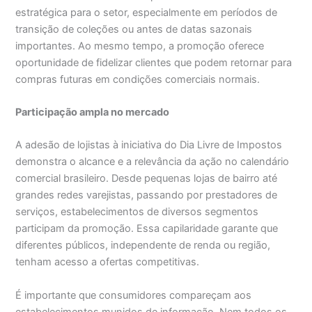
estratégica para o setor, especialmente em períodos de
transição de coleções ou antes de datas sazonais
importantes. Ao mesmo tempo, a promoção oferece
oportunidade de fidelizar clientes que podem retornar para
compras futuras em condições comerciais normais.
Participação ampla no mercado
A adesão de lojistas à iniciativa do Dia Livre de Impostos
demonstra o alcance e a relevância da ação no calendário
comercial brasileiro. Desde pequenas lojas de bairro até
grandes redes varejistas, passando por prestadores de
serviços, estabelecimentos de diversos segmentos
participam da promoção. Essa capilaridade garante que
diferentes públicos, independente de renda ou região,
tenham acesso a ofertas competitivas.
É importante que consumidores compareçam aos
estabelecimentos munidos de informação. Nem todos os