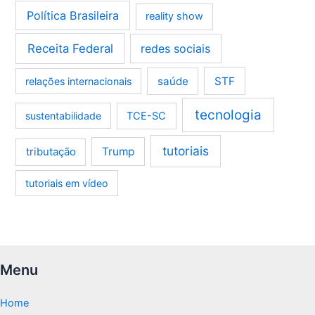
Política Brasileira
reality show
Receita Federal
redes sociais
saúde
STF
relações internacionais
tecnologia
sustentabilidade
TCE-SC
tutoriais
tributação
Trump
tutoriais em vídeo
Menu
Home