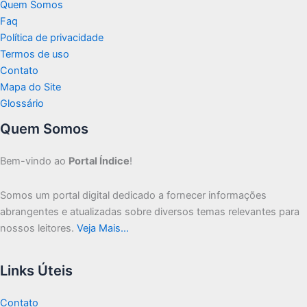
Quem Somos
Faq
Política de privacidade
Termos de uso
Contato
Mapa do Site
Glossário
Quem Somos
Bem-vindo ao
Portal Índice
!
Somos um portal digital dedicado a fornecer informações
abrangentes e atualizadas sobre diversos temas relevantes para
nossos leitores.
Veja Mais…
Links Úteis
Contato