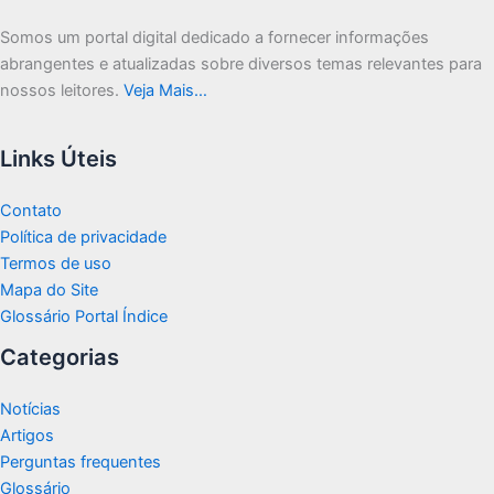
Somos um portal digital dedicado a fornecer informações
abrangentes e atualizadas sobre diversos temas relevantes para
nossos leitores.
Veja Mais…
Links Úteis
Contato
Política de privacidade
Termos de uso
Mapa do Site
Glossário Portal Índice
Categorias
Notícias
Artigos
Perguntas frequentes
Glossário