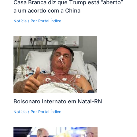
Casa Branca diz que Trump está “aberto”
a um acordo com a China
Notícia
/ Por
Portal Índice
Bolsonaro Internato em Natal-RN
Notícia
/ Por
Portal Índice