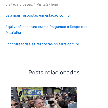
Visitada 6 vezes, 1 Visita(s) hoje
Veja mais respostas em estadao.com.br
Aqui você encontra outras Perguntas e Respostas
Datafolha
Encontre todas as respostas no terra.com.br
Posts relacionados