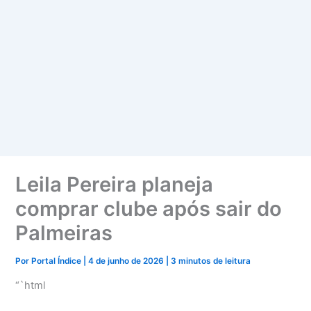
Leila Pereira planeja
comprar clube após sair do
Palmeiras
Por
Portal Índice
|
4 de junho de 2026
|
3 minutos de leitura
“`html