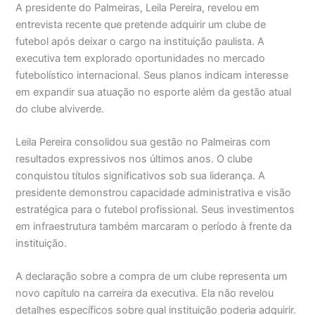
A presidente do Palmeiras, Leila Pereira, revelou em
entrevista recente que pretende adquirir um clube de
futebol após deixar o cargo na instituição paulista. A
executiva tem explorado oportunidades no mercado
futebolístico internacional. Seus planos indicam interesse
em expandir sua atuação no esporte além da gestão atual
do clube alviverde.
Leila Pereira consolidou sua gestão no Palmeiras com
resultados expressivos nos últimos anos. O clube
conquistou títulos significativos sob sua liderança. A
presidente demonstrou capacidade administrativa e visão
estratégica para o futebol profissional. Seus investimentos
em infraestrutura também marcaram o período à frente da
instituição.
A declaração sobre a compra de um clube representa um
novo capítulo na carreira da executiva. Ela não revelou
detalhes específicos sobre qual instituição poderia adquirir.