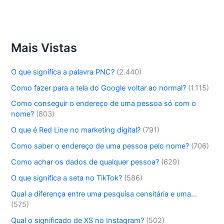
Mais Vistas
O que significa a palavra PNC?
(2.440)
Como fazer para a tela do Google voltar ao normal?
(1.115)
Como conseguir o endereço de uma pessoa só com o
nome?
(803)
O que é Red Line no marketing digital?
(791)
Como saber o endereço de uma pessoa pelo nome?
(706)
Como achar os dados de qualquer pessoa?
(629)
O que significa a seta no TikTok?
(586)
Qual a diferença entre uma pesquisa censitária e uma…
(575)
Qual o significado de XS no Instagram?
(502)