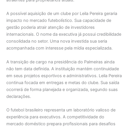
atraentes para proprietários atuais.
A possível aquisição de um clube por Leila Pereira geraria
impacto no mercado futebolístico. Sua capacidade de
gestão poderia atrair atenção de investidores
internacionais. O nome da executiva já possui credibilidade
consolidada no setor. Uma nova investida sua seria
acompanhada com interesse pela mídia especializada.
A transição de cargo na presidência do Palmeiras ainda
não tem data definida. A instituição mantém continuidade
em seus projetos esportivos e administrativos. Leila Pereira
continua focada em entregas e metas do clube. Sua saída
ocorrerá de forma planejada e organizada, segundo suas
declarações.
O futebol brasileiro representa um laboratório valioso de
experiência para executivos. A competitividade do
mercado doméstico prepara profissionais para desafios