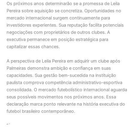
Os próximos anos determinarão se a promessa de Leila
Pereira sobre aquisição se concretiza. Oportunidades no
mercado internacional surgem continuamente para
investidores experientes. Sua reputação facilita potenciais
negociações com proprietários de outros clubes. A
executiva permanece em posição estratégica para
capitalizar essas chances.
A perspectiva de Leila Pereira em adquirir um clube após
Palmeiras demonstra ambição e confiança em suas
capacidades. Sua gestão bem-sucedida na instituição
paulista comprova competência administrativo-esportiva
consolidada. O mercado futebolístico internacional aguarda
seus possíveis movimentos nos próximos anos. Essa
declaração marca ponto relevante na história executiva do
futebol brasileiro contemporâneo.
“`