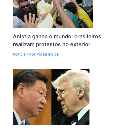
Anistia ganha o mundo: brasileiros
realizam protestos no exterior
Notícia
/ Por
Portal Índice