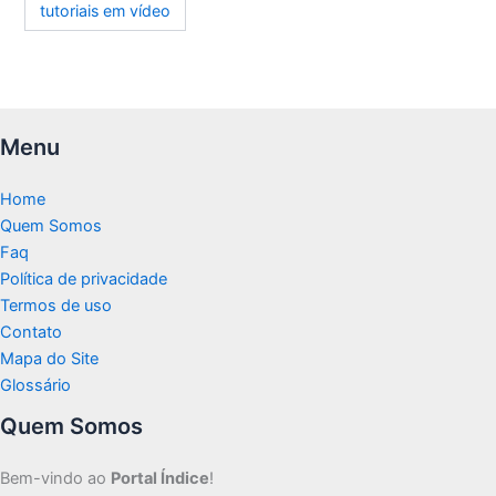
tutoriais em vídeo
Menu
Home
Quem Somos
Faq
Política de privacidade
Termos de uso
Contato
Mapa do Site
Glossário
Quem Somos
Bem-vindo ao
Portal Índice
!