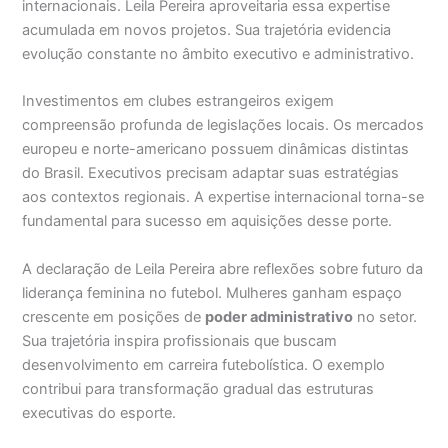
internacionais. Leila Pereira aproveitaria essa expertise
acumulada em novos projetos. Sua trajetória evidencia
evolução constante no âmbito executivo e administrativo.
Investimentos em clubes estrangeiros exigem
compreensão profunda de legislações locais. Os mercados
europeu e norte-americano possuem dinâmicas distintas
do Brasil. Executivos precisam adaptar suas estratégias
aos contextos regionais. A expertise internacional torna-se
fundamental para sucesso em aquisições desse porte.
A declaração de Leila Pereira abre reflexões sobre futuro da
liderança feminina no futebol. Mulheres ganham espaço
crescente em posições de
poder administrativo
no setor.
Sua trajetória inspira profissionais que buscam
desenvolvimento em carreira futebolística. O exemplo
contribui para transformação gradual das estruturas
executivas do esporte.