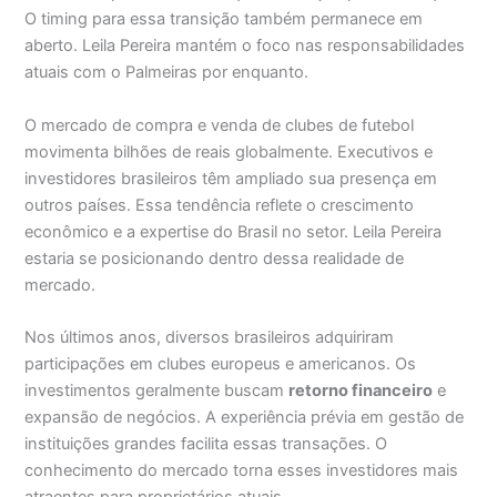
O timing para essa transição também permanece em
aberto. Leila Pereira mantém o foco nas responsabilidades
atuais com o Palmeiras por enquanto.
O mercado de compra e venda de clubes de futebol
movimenta bilhões de reais globalmente. Executivos e
investidores brasileiros têm ampliado sua presença em
outros países. Essa tendência reflete o crescimento
econômico e a expertise do Brasil no setor. Leila Pereira
estaria se posicionando dentro dessa realidade de
mercado.
Nos últimos anos, diversos brasileiros adquiriram
participações em clubes europeus e americanos. Os
investimentos geralmente buscam
retorno financeiro
e
expansão de negócios. A experiência prévia em gestão de
instituições grandes facilita essas transações. O
conhecimento do mercado torna esses investidores mais