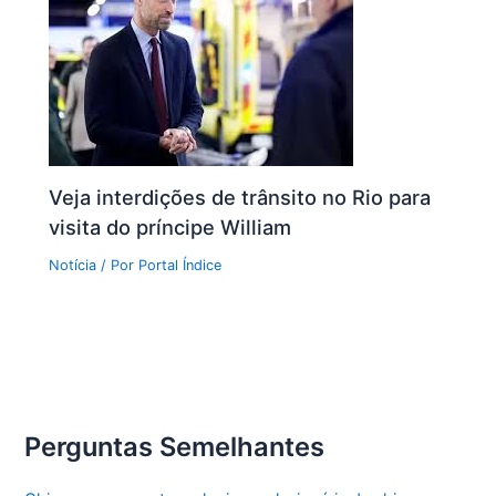
Veja interdições de trânsito no Rio para
visita do príncipe William
Notícia
/ Por
Portal Índice
Perguntas Semelhantes