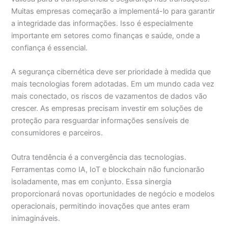
Muitas empresas começarão a implementá-lo para garantir
a integridade das informações. Isso é especialmente
importante em setores como finanças e saúde, onde a
confiança é essencial.
A segurança cibernética deve ser prioridade à medida que
mais tecnologias forem adotadas. Em um mundo cada vez
mais conectado, os riscos de vazamentos de dados vão
crescer. As empresas precisam investir em soluções de
proteção para resguardar informações sensíveis de
consumidores e parceiros.
Outra tendência é a convergência das tecnologias.
Ferramentas como IA, IoT e blockchain não funcionarão
isoladamente, mas em conjunto. Essa sinergia
proporcionará novas oportunidades de negócio e modelos
operacionais, permitindo inovações que antes eram
inimagináveis.