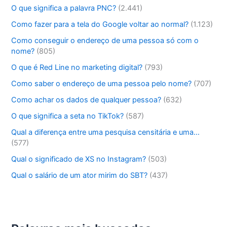
O que significa a palavra PNC?
(2.441)
Como fazer para a tela do Google voltar ao normal?
(1.123)
Como conseguir o endereço de uma pessoa só com o
nome?
(805)
O que é Red Line no marketing digital?
(793)
Como saber o endereço de uma pessoa pelo nome?
(707)
Como achar os dados de qualquer pessoa?
(632)
O que significa a seta no TikTok?
(587)
Qual a diferença entre uma pesquisa censitária e uma…
(577)
Qual o significado de XS no Instagram?
(503)
Qual o salário de um ator mirim do SBT?
(437)