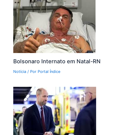
Bolsonaro Internato em Natal-RN
Notícia
/ Por
Portal Índice