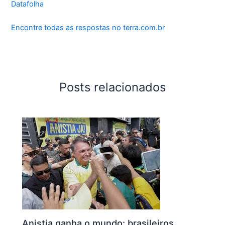
Datafolha
Encontre todas as respostas no terra.com.br
Posts relacionados
Anistia ganha o mundo: brasileiros