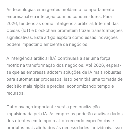
As tecnologias emergentes moldam o comportamento
empresarial e a interação com os consumidores. Para
2026, tendências como inteligência artificial, Internet das
Coisas (IoT) e blockchain prometem trazer transformações
significativas. Este artigo explora como essas inovações
podem impactar o ambiente de negócios.
A inteligência artificial (IA) continuará a ser uma força
motriz na transformação dos negócios. Até 2026, espera-
se que as empresas adotem soluções de IA mais robustas
para automatizar processos. Isso permitirá uma tomada de
decisão mais rápida e precisa, economizando tempo e
recursos.
Outro avanço importante será a personalização
impulsionada pela IA. As empresas poderão analisar dados
dos clientes em tempo real, oferecendo experiências e
produtos mais alinhados às necessidades individuais. Isso