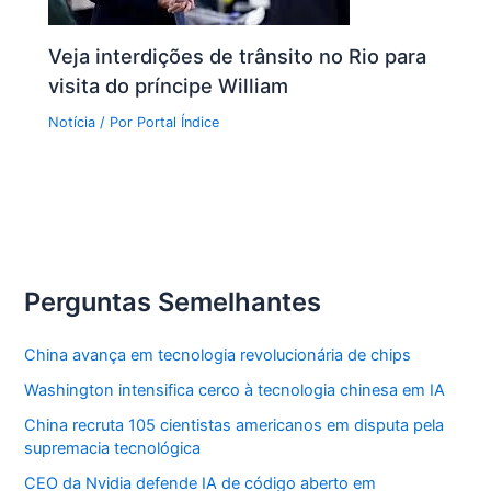
Veja interdições de trânsito no Rio para
visita do príncipe William
Notícia
/ Por
Portal Índice
Perguntas Semelhantes
China avança em tecnologia revolucionária de chips
Washington intensifica cerco à tecnologia chinesa em IA
China recruta 105 cientistas americanos em disputa pela
supremacia tecnológica
CEO da Nvidia defende IA de código aberto em