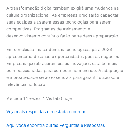
A transformação digital também exigirá uma mudança na
cultura organizacional. As empresas precisarão capacitar
suas equipes a usarem essas tecnologias para serem
competitivas. Programas de treinamento e
desenvolvimento contínuo farão parte dessa preparação.
Em conclusão, as tendências tecnológicas para 2026
apresentarão desafios e oportunidades para os negócios.
Empresas que abraçarem essas inovações estarão mais
bem posicionadas para competir no mercado. A adaptação
e a proatividade serão essenciais para garantir sucesso e
relevância no futuro.
Visitada 14 vezes, 1 Visita(s) hoje
Veja mais respostas em estadao.com.br
Aqui você encontra outras Perguntas e Respostas