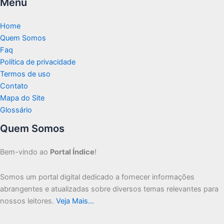
Menu
Home
Quem Somos
Faq
Política de privacidade
Termos de uso
Contato
Mapa do Site
Glossário
Quem Somos
Bem-vindo ao
Portal Índice
!
Somos um portal digital dedicado a fornecer informações
abrangentes e atualizadas sobre diversos temas relevantes para
nossos leitores.
Veja Mais…