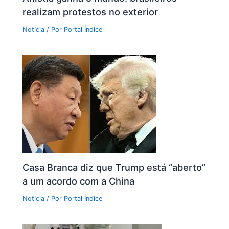
realizam protestos no exterior
Notícia
/ Por
Portal Índice
Casa Branca diz que Trump está “aberto”
a um acordo com a China
Notícia
/ Por
Portal Índice