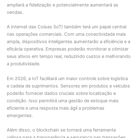
ampliará a fidelização e potencialmente aumentará as
vendas.
A Internet das Coisas (IoT) também terá um papel central
nas operações comerciais. Com uma conectividade mais
ampla, dispositivos inteligentes aumentarão a eficiência e a
eficácia operativa. Empresas poderão monitorar e otimizar
seus ativos em tempo real, reduzindo custos e melhorando
a produtividade.
Em 2026, a IoT facilitará um maior controle sobre logística
e cadeia de suprimentos. Sensores em produtos e veículos
poderão fornecer dados cruciais sobre localização e
condição. Isso permitirá uma gestão de estoque mais
eficiente e uma resposta mais ágil a problemas
emergentes.
Além disso, o blockchain se tornará uma ferramenta
valiosa para a transparência e segurança nas transações.