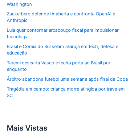
Washington
Zuckerberg defende IA aberta e confronta OpenAI e
Anthropic
Lula quer contornar arcabouço fiscal para impulsionar
tecnologia
Brasil e Coreia do Sul selam aliança em tech, defesa e
educação
Taremi descarta Vasco e fecha porta ao Brasil por
enquanto
Árbitro abandona futebol uma semana após final da Copa
Tragédia em campo: criança morre atingida por trave em
SC
Mais Vistas