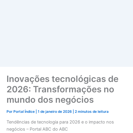
Inovações tecnológicas de
2026: Transformações no
mundo dos negócios
Por
Portal Índice
|
1 de janeiro de 2026
|
2 minutos de leitura
Tendências de tecnologia para 2026 e o impacto nos
negócios – Portal ABC do ABC