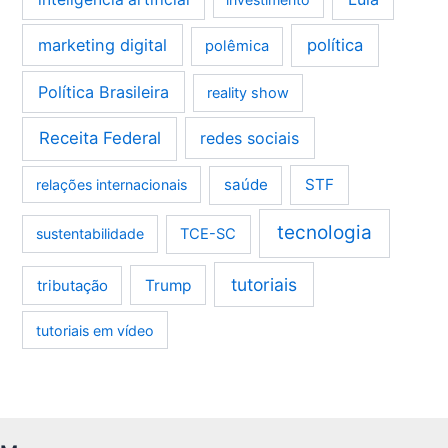
marketing digital
política
polêmica
Política Brasileira
reality show
Receita Federal
redes sociais
saúde
STF
relações internacionais
tecnologia
sustentabilidade
TCE-SC
tutoriais
tributação
Trump
tutoriais em vídeo