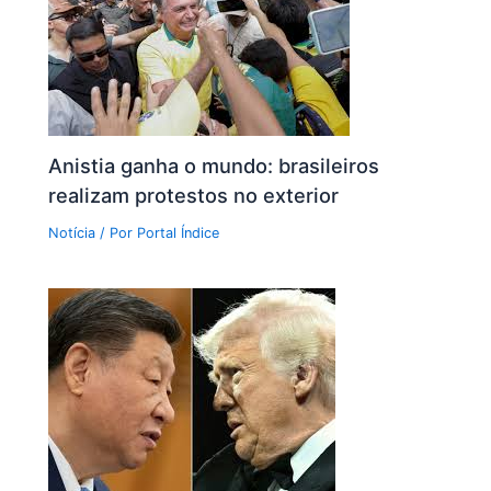
Anistia ganha o mundo: brasileiros
realizam protestos no exterior
Notícia
/ Por
Portal Índice