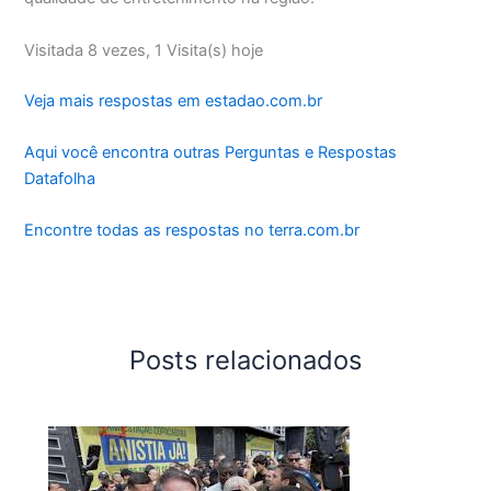
Visitada 8 vezes, 1 Visita(s) hoje
Veja mais respostas em estadao.com.br
Aqui você encontra outras Perguntas e Respostas
Datafolha
Encontre todas as respostas no terra.com.br
Posts relacionados