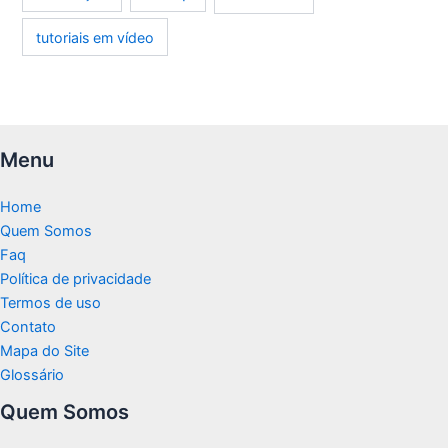
tutoriais em vídeo
Menu
Home
Quem Somos
Faq
Política de privacidade
Termos de uso
Contato
Mapa do Site
Glossário
Quem Somos