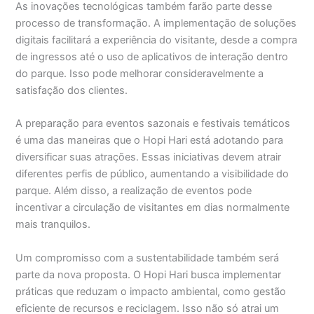
As inovações tecnológicas também farão parte desse
processo de transformação. A implementação de soluções
digitais facilitará a experiência do visitante, desde a compra
de ingressos até o uso de aplicativos de interação dentro
do parque. Isso pode melhorar consideravelmente a
satisfação dos clientes.
A preparação para eventos sazonais e festivais temáticos
é uma das maneiras que o Hopi Hari está adotando para
diversificar suas atrações. Essas iniciativas devem atrair
diferentes perfis de público, aumentando a visibilidade do
parque. Além disso, a realização de eventos pode
incentivar a circulação de visitantes em dias normalmente
mais tranquilos.
Um compromisso com a sustentabilidade também será
parte da nova proposta. O Hopi Hari busca implementar
práticas que reduzam o impacto ambiental, como gestão
eficiente de recursos e reciclagem. Isso não só atrai um