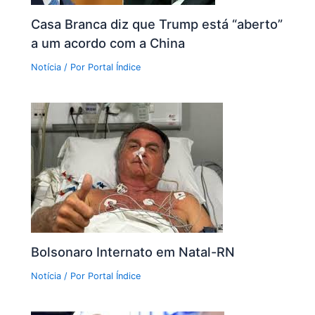
Casa Branca diz que Trump está “aberto”
a um acordo com a China
Notícia
/ Por
Portal Índice
Bolsonaro Internato em Natal-RN
Notícia
/ Por
Portal Índice