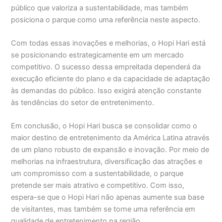
público que valoriza a sustentabilidade, mas também
posiciona o parque como uma referência neste aspecto.
Com todas essas inovações e melhorias, o Hopi Hari está
se posicionando estrategicamente em um mercado
competitivo. O sucesso dessa empreitada dependerá da
execução eficiente do plano e da capacidade de adaptação
às demandas do público. Isso exigirá atenção constante
às tendências do setor de entretenimento.
Em conclusão, o Hopi Hari busca se consolidar como o
maior destino de entretenimento da América Latina através
de um plano robusto de expansão e inovação. Por meio de
melhorias na infraestrutura, diversificação das atrações e
um compromisso com a sustentabilidade, o parque
pretende ser mais atrativo e competitivo. Com isso,
espera-se que o Hopi Hari não apenas aumente sua base
de visitantes, mas também se torne uma referência em
qualidade de entretenimento na região.