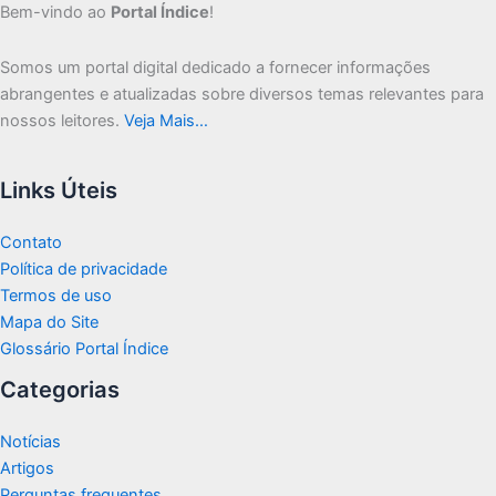
Bem-vindo ao
Portal Índice
!
Somos um portal digital dedicado a fornecer informações
abrangentes e atualizadas sobre diversos temas relevantes para
nossos leitores.
Veja Mais…
Links Úteis
Contato
Política de privacidade
Termos de uso
Mapa do Site
Glossário Portal Índice
Categorias
Notícias
Artigos
Perguntas frequentes