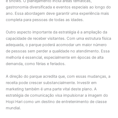
e shows. O planejamento inclui áreas temáticas,
gastronomia diversificada e eventos especiais ao longo do
ano. Essa abordagem deve garantir uma experiência mais
completa para pessoas de todas as idades.
Outro aspecto importante da estratégia é a ampliação da
capacidade de receber visitantes. Com uma estrutura física
adequada, o parque poderá acomodar um maior número
de pessoas sem perder a qualidade no atendimento. Essa
melhoria é essencial, especialmente em épocas de alta
demanda, como férias e feriados.
A direção do parque acredita que, com essas mudanças, a
receita pode crescer substancialmente. Investir em
marketing também é uma parte vital deste plano. A
estratégia de comunicação visa impulsionar a imagem do
Hopi Hari como um destino de entretenimento de classe
mundial.