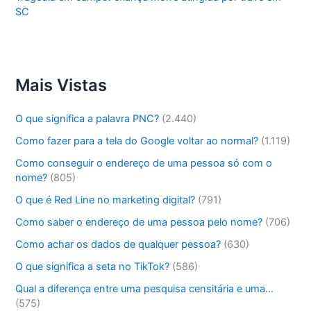
SC
Mais Vistas
O que significa a palavra PNC?
(2.440)
Como fazer para a tela do Google voltar ao normal?
(1.119)
Como conseguir o endereço de uma pessoa só com o
nome?
(805)
O que é Red Line no marketing digital?
(791)
Como saber o endereço de uma pessoa pelo nome?
(706)
Como achar os dados de qualquer pessoa?
(630)
O que significa a seta no TikTok?
(586)
Qual a diferença entre uma pesquisa censitária e uma…
(575)