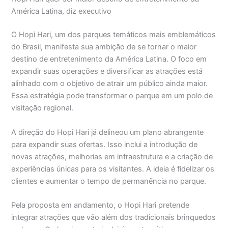
América Latina, diz executivo
O Hopi Hari, um dos parques temáticos mais emblemáticos
do Brasil, manifesta sua ambição de se tornar o maior
destino de entretenimento da América Latina. O foco em
expandir suas operações e diversificar as atrações está
alinhado com o objetivo de atrair um público ainda maior.
Essa estratégia pode transformar o parque em um polo de
visitação regional.
A direção do Hopi Hari já delineou um plano abrangente
para expandir suas ofertas. Isso inclui a introdução de
novas atrações, melhorias em infraestrutura e a criação de
experiências únicas para os visitantes. A ideia é fidelizar os
clientes e aumentar o tempo de permanência no parque.
Pela proposta em andamento, o Hopi Hari pretende
integrar atrações que vão além dos tradicionais brinquedos