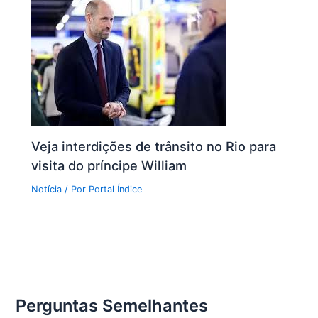
Veja interdições de trânsito no Rio para
visita do príncipe William
Notícia
/ Por
Portal Índice
Perguntas Semelhantes