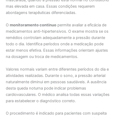
mascarada, quando a pressão está normal no consultório
mas elevada em casa. Essas condições requerem
abordagens terapêuticas diferenciadas.
O
monitoramento contínuo
permite avaliar a eficácia de
medicamentos anti-hipertensivos. O exame mostra se os
remédios controlam adequadamente a pressão durante
todo o dia. Identifica períodos onde a medicação pode
estar menos efetiva. Essas informações orientam ajustes
na dosagem ou troca de medicamentos.
Valores normais variam entre diferentes períodos do dia e
atividades realizadas. Durante o sono, a pressão arterial
naturalmente diminui em pessoas saudáveis. A ausência
desta queda noturna pode indicar problemas
cardiovasculares. O médico analisa todas essas variações
para estabelecer o diagnóstico correto.
O procedimento é indicado para pacientes com suspeita