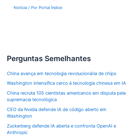
Notícia
/ Por
Portal Índice
Perguntas Semelhantes
China avança em tecnologia revolucionária de chips
Washington intensifica cerco à tecnologia chinesa em IA
China recruta 105 cientistas americanos em disputa pela
supremacia tecnológica
CEO da Nvidia defende IA de código aberto em
Washington
Zuckerberg defende IA aberta e confronta OpenAI e
Anthropic