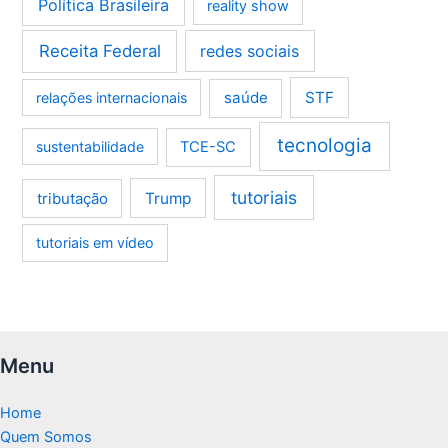
Política Brasileira
reality show
Receita Federal
redes sociais
saúde
STF
relações internacionais
tecnologia
sustentabilidade
TCE-SC
tutoriais
tributação
Trump
tutoriais em vídeo
Menu
Home
Quem Somos