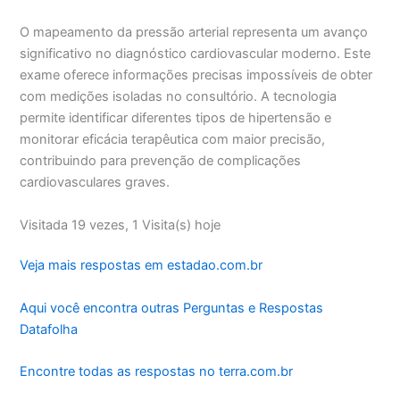
O mapeamento da pressão arterial representa um avanço
significativo no diagnóstico cardiovascular moderno. Este
exame oferece informações precisas impossíveis de obter
com medições isoladas no consultório. A tecnologia
permite identificar diferentes tipos de hipertensão e
monitorar eficácia terapêutica com maior precisão,
contribuindo para prevenção de complicações
cardiovasculares graves.
Visitada 19 vezes, 1 Visita(s) hoje
Veja mais respostas em estadao.com.br
Aqui você encontra outras Perguntas e Respostas
Datafolha
Encontre todas as respostas no terra.com.br