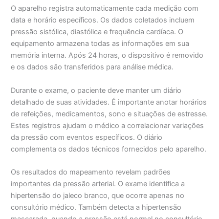
O aparelho registra automaticamente cada medição com
data e horário específicos. Os dados coletados incluem
pressão sistólica, diastólica e frequência cardíaca. O
equipamento armazena todas as informações em sua
memória interna. Após 24 horas, o dispositivo é removido
e os dados são transferidos para análise médica.
Durante o exame, o paciente deve manter um diário
detalhado de suas atividades. É importante anotar horários
de refeições, medicamentos, sono e situações de estresse.
Estes registros ajudam o médico a correlacionar variações
da pressão com eventos específicos. O diário
complementa os dados técnicos fornecidos pelo aparelho.
Os resultados do mapeamento revelam padrões
importantes da pressão arterial. O exame identifica a
hipertensão do jaleco branco, que ocorre apenas no
consultório médico. Também detecta a hipertensão