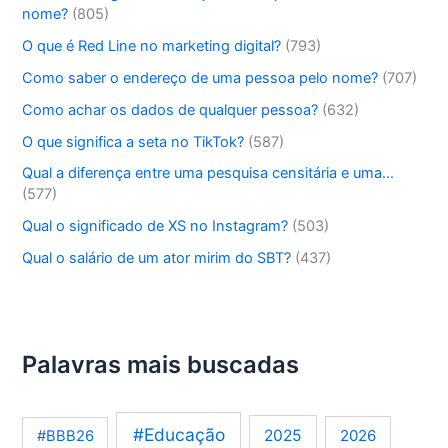
nome?
(805)
O que é Red Line no marketing digital?
(793)
Como saber o endereço de uma pessoa pelo nome?
(707)
Como achar os dados de qualquer pessoa?
(632)
O que significa a seta no TikTok?
(587)
Qual a diferença entre uma pesquisa censitária e uma…
(577)
Qual o significado de XS no Instagram?
(503)
Qual o salário de um ator mirim do SBT?
(437)
Palavras mais buscadas
#Educação
2025
2026
#BBB26