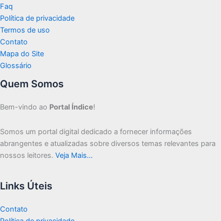
Faq
Política de privacidade
Termos de uso
Contato
Mapa do Site
Glossário
Quem Somos
Bem-vindo ao
Portal Índice
!
Somos um portal digital dedicado a fornecer informações
abrangentes e atualizadas sobre diversos temas relevantes para
nossos leitores.
Veja Mais…
Links Úteis
Contato