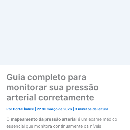
Guia completo para
monitorar sua pressão
arterial corretamente
Por
Portal Índice
|
22 de março de 2026
|
3 minutos de leitura
O
mapeamento da pressão arterial
é um exame médico
essencial que monitora continuamente os níveis