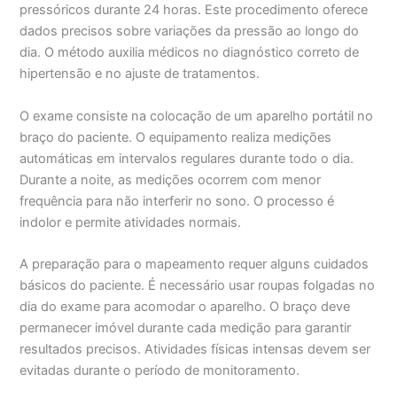
pressóricos durante 24 horas. Este procedimento oferece
dados precisos sobre variações da pressão ao longo do
dia. O método auxilia médicos no diagnóstico correto de
hipertensão e no ajuste de tratamentos.
O exame consiste na colocação de um aparelho portátil no
braço do paciente. O equipamento realiza medições
automáticas em intervalos regulares durante todo o dia.
Durante a noite, as medições ocorrem com menor
frequência para não interferir no sono. O processo é
indolor e permite atividades normais.
A preparação para o mapeamento requer alguns cuidados
básicos do paciente. É necessário usar roupas folgadas no
dia do exame para acomodar o aparelho. O braço deve
permanecer imóvel durante cada medição para garantir
resultados precisos. Atividades físicas intensas devem ser
evitadas durante o período de monitoramento.