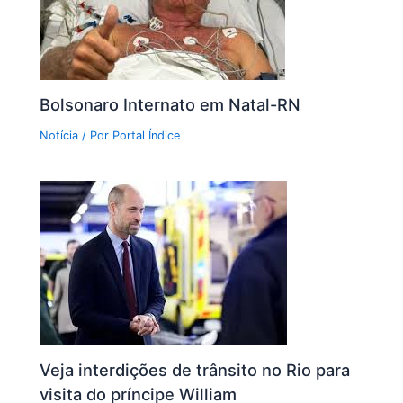
Bolsonaro Internato em Natal-RN
Notícia
/ Por
Portal Índice
Veja interdições de trânsito no Rio para
visita do príncipe William