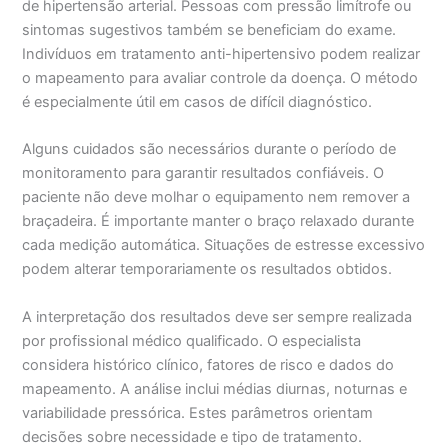
de hipertensão arterial. Pessoas com pressão limítrofe ou
sintomas sugestivos também se beneficiam do exame.
Indivíduos em tratamento anti-hipertensivo podem realizar
o mapeamento para avaliar controle da doença. O método
é especialmente útil em casos de difícil diagnóstico.
Alguns cuidados são necessários durante o período de
monitoramento para garantir resultados confiáveis. O
paciente não deve molhar o equipamento nem remover a
braçadeira. É importante manter o braço relaxado durante
cada medição automática. Situações de estresse excessivo
podem alterar temporariamente os resultados obtidos.
A interpretação dos resultados deve ser sempre realizada
por profissional médico qualificado. O especialista
considera histórico clínico, fatores de risco e dados do
mapeamento. A análise inclui médias diurnas, noturnas e
variabilidade pressórica. Estes parâmetros orientam
decisões sobre necessidade e tipo de tratamento.