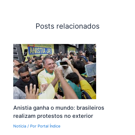
Posts relacionados
Anistia ganha o mundo: brasileiros
realizam protestos no exterior
Notícia
/ Por
Portal Índice