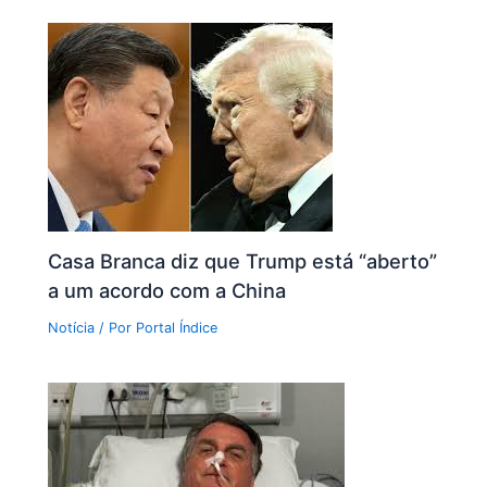
Casa Branca diz que Trump está “aberto”
a um acordo com a China
Notícia
/ Por
Portal Índice