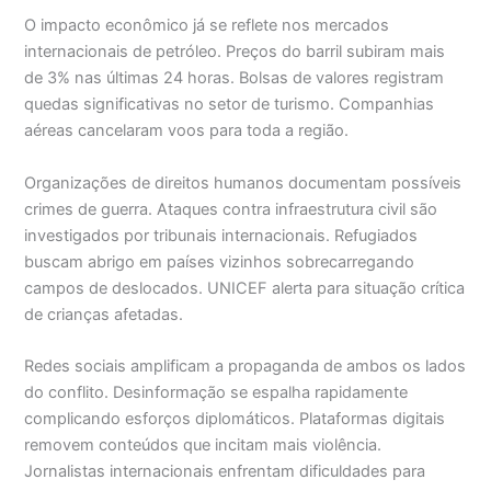
O impacto econômico já se reflete nos mercados
internacionais de petróleo. Preços do barril subiram mais
de 3% nas últimas 24 horas. Bolsas de valores registram
quedas significativas no setor de turismo. Companhias
aéreas cancelaram voos para toda a região.
Organizações de direitos humanos documentam possíveis
crimes de guerra. Ataques contra infraestrutura civil são
investigados por tribunais internacionais. Refugiados
buscam abrigo em países vizinhos sobrecarregando
campos de deslocados. UNICEF alerta para situação crítica
de crianças afetadas.
Redes sociais amplificam a propaganda de ambos os lados
do conflito. Desinformação se espalha rapidamente
complicando esforços diplomáticos. Plataformas digitais
removem conteúdos que incitam mais violência.
Jornalistas internacionais enfrentam dificuldades para