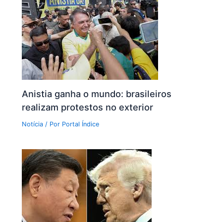
Anistia ganha o mundo: brasileiros
realizam protestos no exterior
Notícia
/ Por
Portal Índice