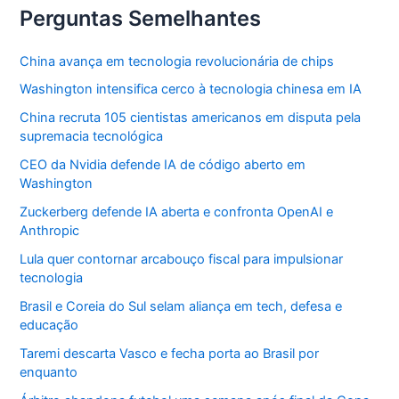
Perguntas Semelhantes
China avança em tecnologia revolucionária de chips
Washington intensifica cerco à tecnologia chinesa em IA
China recruta 105 cientistas americanos em disputa pela
supremacia tecnológica
CEO da Nvidia defende IA de código aberto em
Washington
Zuckerberg defende IA aberta e confronta OpenAI e
Anthropic
Lula quer contornar arcabouço fiscal para impulsionar
tecnologia
Brasil e Coreia do Sul selam aliança em tech, defesa e
educação
Taremi descarta Vasco e fecha porta ao Brasil por
enquanto