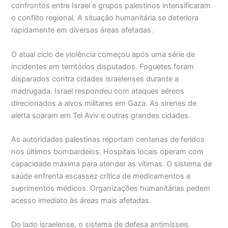
confrontos entre Israel e grupos palestinos intensificaram
o conflito regional. A situação humanitária se deteriora
rapidamente em diversas áreas afetadas.
O atual ciclo de violência começou após uma série de
incidentes em territórios disputados. Foguetes foram
disparados contra cidades israelenses durante a
madrugada. Israel respondeu com ataques aéreos
direcionados a alvos militares em Gaza. As sirenes de
alerta soaram em Tel Aviv e outras grandes cidades.
As autoridades palestinas reportam centenas de feridos
nos últimos bombardeios. Hospitais locais operam com
capacidade máxima para atender as vítimas. O sistema de
saúde enfrenta escassez crítica de medicamentos e
suprimentos médicos. Organizações humanitárias pedem
acesso imediato às áreas mais afetadas.
Do lado israelense, o sistema de defesa antimísseis