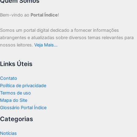
Quem Somos
Bem-vindo ao
Portal Índice
!
Somos um portal digital dedicado a fornecer informações
abrangentes e atualizadas sobre diversos temas relevantes para
nossos leitores.
Veja Mais…
Links Úteis
Contato
Política de privacidade
Termos de uso
Mapa do Site
Glossário Portal Índice
Categorias
Notícias