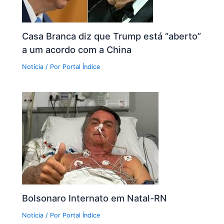
Casa Branca diz que Trump está “aberto”
a um acordo com a China
Notícia
/ Por
Portal Índice
Bolsonaro Internato em Natal-RN
Notícia
/ Por
Portal Índice