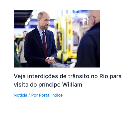
Veja interdições de trânsito no Rio para
visita do príncipe William
Notícia
/ Por
Portal Índice