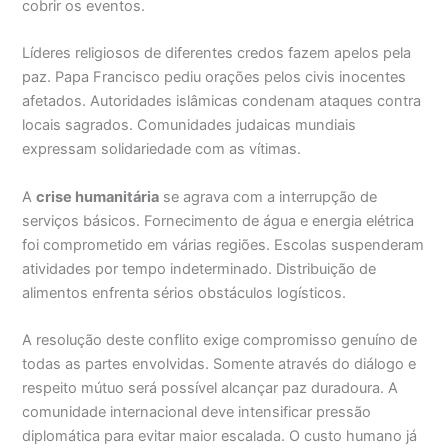
cobrir os eventos.
Líderes religiosos de diferentes credos fazem apelos pela
paz. Papa Francisco pediu orações pelos civis inocentes
afetados. Autoridades islâmicas condenam ataques contra
locais sagrados. Comunidades judaicas mundiais
expressam solidariedade com as vítimas.
A
crise humanitária
se agrava com a interrupção de
serviços básicos. Fornecimento de água e energia elétrica
foi comprometido em várias regiões. Escolas suspenderam
atividades por tempo indeterminado. Distribuição de
alimentos enfrenta sérios obstáculos logísticos.
A resolução deste conflito exige compromisso genuíno de
todas as partes envolvidas. Somente através do diálogo e
respeito mútuo será possível alcançar paz duradoura. A
comunidade internacional deve intensificar pressão
diplomática para evitar maior escalada. O custo humano já