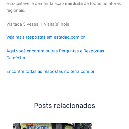
é inaceitável e demanda ação
imediata
de todos os atores
regionais.
Visitada 5 vezes, 1 Visita(s) hoje
Veja mais respostas em estadao.com.br
Aqui você encontra outras Perguntas e Respostas
Datafolha
Encontre todas as respostas no terra.com.br
Posts relacionados