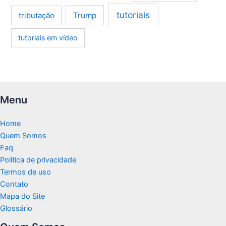
tutoriais
tributação
Trump
tutoriais em vídeo
Menu
Home
Quem Somos
Faq
Política de privacidade
Termos de uso
Contato
Mapa do Site
Glossário