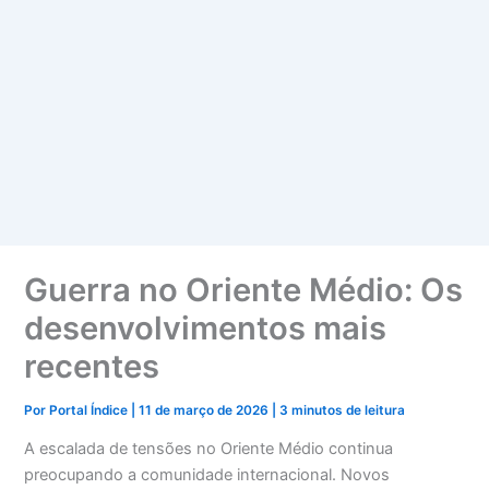
Guerra no Oriente Médio: Os
desenvolvimentos mais
recentes
Por
Portal Índice
|
11 de março de 2026
|
3 minutos de leitura
A escalada de tensões no Oriente Médio continua
preocupando a comunidade internacional. Novos