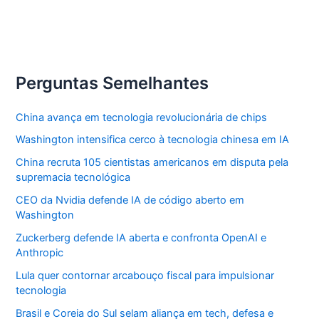
Perguntas Semelhantes
China avança em tecnologia revolucionária de chips
Washington intensifica cerco à tecnologia chinesa em IA
China recruta 105 cientistas americanos em disputa pela
supremacia tecnológica
CEO da Nvidia defende IA de código aberto em
Washington
Zuckerberg defende IA aberta e confronta OpenAI e
Anthropic
Lula quer contornar arcabouço fiscal para impulsionar
tecnologia
Brasil e Coreia do Sul selam aliança em tech, defesa e