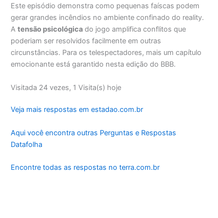
Este episódio demonstra como pequenas faíscas podem
gerar grandes incêndios no ambiente confinado do reality.
A
tensão psicológica
do jogo amplifica conflitos que
poderiam ser resolvidos facilmente em outras
circunstâncias. Para os telespectadores, mais um capítulo
emocionante está garantido nesta edição do BBB.
Visitada 24 vezes, 1 Visita(s) hoje
Veja mais respostas em estadao.com.br
Aqui você encontra outras Perguntas e Respostas
Datafolha
Encontre todas as respostas no terra.com.br