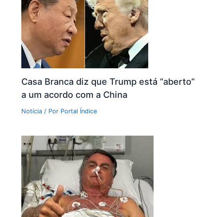
Casa Branca diz que Trump está “aberto”
a um acordo com a China
Notícia
/ Por
Portal Índice