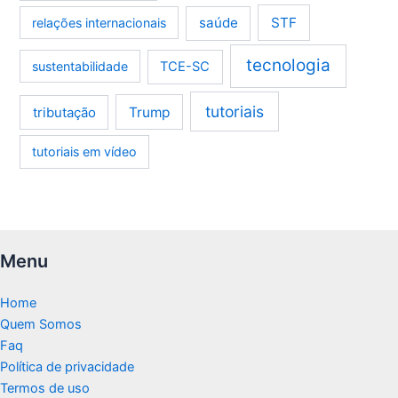
saúde
STF
relações internacionais
tecnologia
sustentabilidade
TCE-SC
tutoriais
tributação
Trump
tutoriais em vídeo
Menu
Home
Quem Somos
Faq
Política de privacidade
Termos de uso