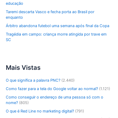
educação
Taremi descarta Vasco e fecha porta ao Brasil por
enquanto
Árbitro abandona futebol uma semana após final da Copa
Tragédia em campo: criança morre atingida por trave em
SC
Mais Vistas
O que significa a palavra PNC?
(2.440)
Como fazer para a tela do Google voltar ao normal?
(1.121)
Como conseguir o endereço de uma pessoa só com o
nome?
(805)
O que é Red Line no marketing digital?
(791)