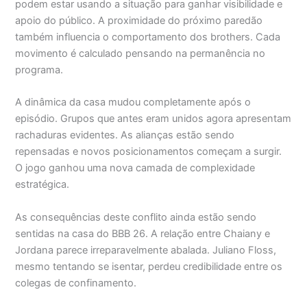
podem estar usando a situação para ganhar visibilidade e
apoio do público. A proximidade do próximo paredão
também influencia o comportamento dos brothers. Cada
movimento é calculado pensando na permanência no
programa.
A dinâmica da casa mudou completamente após o
episódio. Grupos que antes eram unidos agora apresentam
rachaduras evidentes. As alianças estão sendo
repensadas e novos posicionamentos começam a surgir.
O jogo ganhou uma nova camada de complexidade
estratégica.
As consequências deste conflito ainda estão sendo
sentidas na casa do BBB 26. A relação entre Chaiany e
Jordana parece irreparavelmente abalada. Juliano Floss,
mesmo tentando se isentar, perdeu credibilidade entre os
colegas de confinamento.