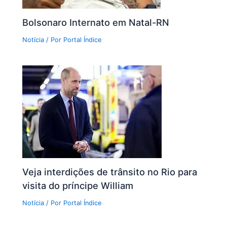
Bolsonaro Internato em Natal-RN
Notícia
/ Por
Portal Índice
Veja interdições de trânsito no Rio para
visita do príncipe William
Notícia
/ Por
Portal Índice