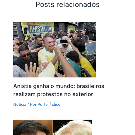
Posts relacionados
Anistia ganha o mundo: brasileiros
realizam protestos no exterior
Notícia
/ Por
Portal Índice