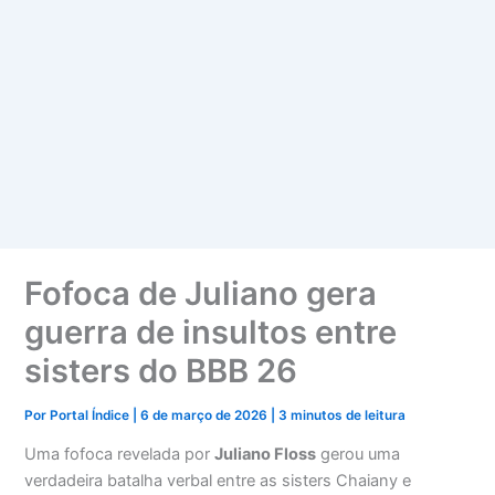
Fofoca de Juliano gera
guerra de insultos entre
sisters do BBB 26
Por
Portal Índice
|
6 de março de 2026
|
3 minutos de leitura
Uma fofoca revelada por
Juliano Floss
gerou uma
verdadeira batalha verbal entre as sisters Chaiany e