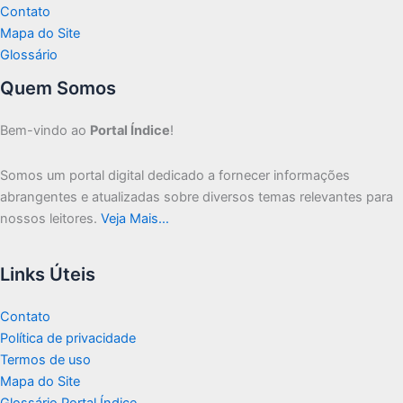
Contato
Mapa do Site
Glossário
Quem Somos
Bem-vindo ao
Portal Índice
!
Somos um portal digital dedicado a fornecer informações
abrangentes e atualizadas sobre diversos temas relevantes para
nossos leitores.
Veja Mais…
Links Úteis
Contato
Política de privacidade
Termos de uso
Mapa do Site