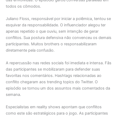
das envolvidas. O episódio gerou conversas paralelas em
todos os cômodos.
Juliano Floss, responsável por iniciar a polêmica, tentou se
esquivar da responsabilidade. O influenciador alegou ter
apenas repetido o que ouviu, sem intenção de gerar
conflitos. Sua postura defensiva não convenceu os demais
participantes. Muitos brothers o responsabilizaram
diretamente pela confusão.
A repercussão nas redes sociais foi imediata e intensa. Fãs
das participantes se mobilizaram para defender suas
favoritas nos comentários. Hashtags relacionadas ao
conflito chegaram aos trending topics do Twitter. O
episódio se tornou um dos assuntos mais comentados da
semana.
Especialistas em reality shows apontam que conflitos
como este são estratégicos para o jogo. As participantes