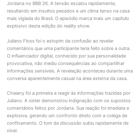
Jordana no BBB 26. A tensão escalou rapidamente,
resultando em insultos pesados e um clima tenso na casa
mais vigiada do Brasil. O episódio marca mais um capítulo
explosivo desta edição do reality show.
Juliano Floss foi o estopim da confusão ao revelar
comentários que uma participante teria feito sobre a outra.
O influenciador digital, conhecido por sua personalidade
provocativa, não mediu consequências ao compartilhar
informações sensíveis. A revelação aconteceu durante uma
conversa aparentemente casual na área externa da casa.
Chaiany foi a primeira a reagir às informações trazidas por
Juliano. A sister demonstrou indignação com os supostos
comentários feitos por Jordana. Sua reação foi imediata e
explosiva, gerando um confronto direto com a colega de
confinamento. O tom da discussão subiu rapidamente de
nível.