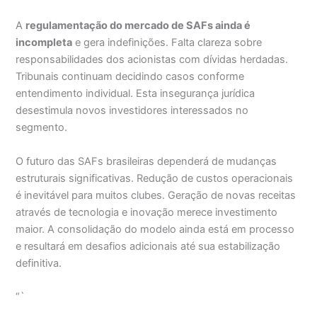
A
regulamentação do mercado de SAFs ainda é
incompleta
e gera indefinições. Falta clareza sobre
responsabilidades dos acionistas com dívidas herdadas.
Tribunais continuam decidindo casos conforme
entendimento individual. Esta insegurança jurídica
desestimula novos investidores interessados no
segmento.
O futuro das SAFs brasileiras dependerá de mudanças
estruturais significativas. Redução de custos operacionais
é inevitável para muitos clubes. Geração de novas receitas
através de tecnologia e inovação merece investimento
maior. A consolidação do modelo ainda está em processo
e resultará em desafios adicionais até sua estabilização
definitiva.
“`