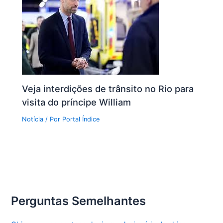
Veja interdições de trânsito no Rio para
visita do príncipe William
Notícia
/ Por
Portal Índice
Perguntas Semelhantes