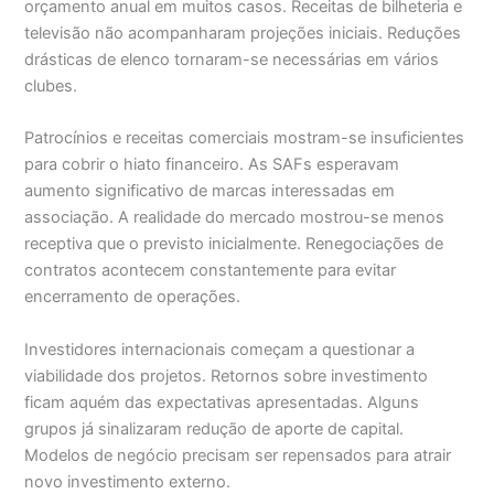
orçamento anual em muitos casos. Receitas de bilheteria e
televisão não acompanharam projeções iniciais. Reduções
drásticas de elenco tornaram-se necessárias em vários
clubes.
Patrocínios e receitas comerciais mostram-se insuficientes
para cobrir o hiato financeiro. As SAFs esperavam
aumento significativo de marcas interessadas em
associação. A realidade do mercado mostrou-se menos
receptiva que o previsto inicialmente. Renegociações de
contratos acontecem constantemente para evitar
encerramento de operações.
Investidores internacionais começam a questionar a
viabilidade dos projetos. Retornos sobre investimento
ficam aquém das expectativas apresentadas. Alguns
grupos já sinalizaram redução de aporte de capital.
Modelos de negócio precisam ser repensados para atrair
novo investimento externo.