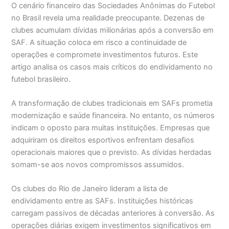
O cenário financeiro das Sociedades Anônimas do Futebol
no Brasil revela uma realidade preocupante. Dezenas de
clubes acumulam dívidas milionárias após a conversão em
SAF. A situação coloca em risco a continuidade de
operações e compromete investimentos futuros. Este
artigo analisa os casos mais críticos do endividamento no
futebol brasileiro.
A transformação de clubes tradicionais em SAFs prometia
modernização e saúde financeira. No entanto, os números
indicam o oposto para muitas instituições. Empresas que
adquiriram os direitos esportivos enfrentam desafios
operacionais maiores que o previsto. As dívidas herdadas
somam-se aos novos compromissos assumidos.
Os clubes do Rio de Janeiro lideram a lista de
endividamento entre as SAFs. Instituições históricas
carregam passivos de décadas anteriores à conversão. As
operações diárias exigem investimentos significativos em