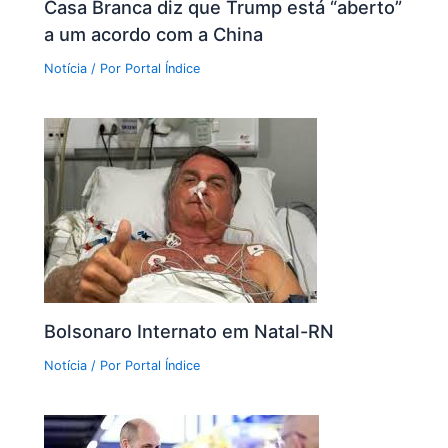
Casa Branca diz que Trump está “aberto”
a um acordo com a China
Notícia
/ Por
Portal Índice
Bolsonaro Internato em Natal-RN
Notícia
/ Por
Portal Índice