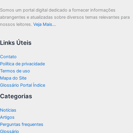
Somos um portal digital dedicado a fornecer informações
abrangentes e atualizadas sobre diversos temas relevantes para
nossos leitores.
Veja Mais…
Links Úteis
Contato
Política de privacidade
Termos de uso
Mapa do Site
Glossário Portal Índice
Categorias
Notícias
Artigos
Perguntas frequentes
Glossário