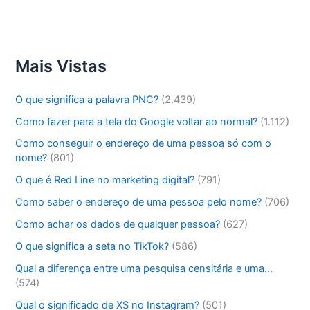
Mais Vistas
O que significa a palavra PNC?
(2.439)
Como fazer para a tela do Google voltar ao normal?
(1.112)
Como conseguir o endereço de uma pessoa só com o
nome?
(801)
O que é Red Line no marketing digital?
(791)
Como saber o endereço de uma pessoa pelo nome?
(706)
Como achar os dados de qualquer pessoa?
(627)
O que significa a seta no TikTok?
(586)
Qual a diferença entre uma pesquisa censitária e uma…
(574)
Qual o significado de XS no Instagram?
(501)