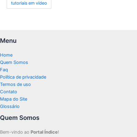
tutoriais em vídeo
Menu
Home
Quem Somos
Faq
Política de privacidade
Termos de uso
Contato
Mapa do Site
Glossário
Quem Somos
Bem-vindo ao
Portal Índice
!