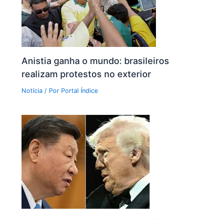
Anistia ganha o mundo: brasileiros
realizam protestos no exterior
Notícia
/ Por
Portal Índice