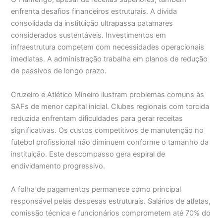
enfrenta desafios financeiros estruturais. A dívida
consolidada da instituição ultrapassa patamares
considerados sustentáveis. Investimentos em
infraestrutura competem com necessidades operacionais
imediatas. A administração trabalha em planos de redução
de passivos de longo prazo.
Cruzeiro e Atlético Mineiro ilustram problemas comuns às
SAFs de menor capital inicial. Clubes regionais com torcida
reduzida enfrentam dificuldades para gerar receitas
significativas. Os custos competitivos de manutenção no
futebol profissional não diminuem conforme o tamanho da
instituição. Este descompasso gera espiral de
endividamento progressivo.
A folha de pagamentos permanece como principal
responsável pelas despesas estruturais. Salários de atletas,
comissão técnica e funcionários comprometem até 70% do