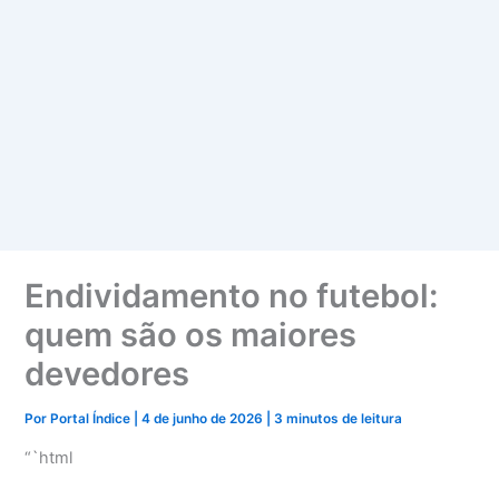
Endividamento no futebol:
quem são os maiores
devedores
Por
Portal Índice
|
4 de junho de 2026
|
3 minutos de leitura
“`html