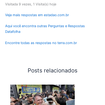
Visitada 9 vezes, 1 Visita(s) hoje
Veja mais respostas em estadao.com.br
Aqui você encontra outras Perguntas e Respostas
Datafolha
Encontre todas as respostas no terra.com.br
Posts relacionados