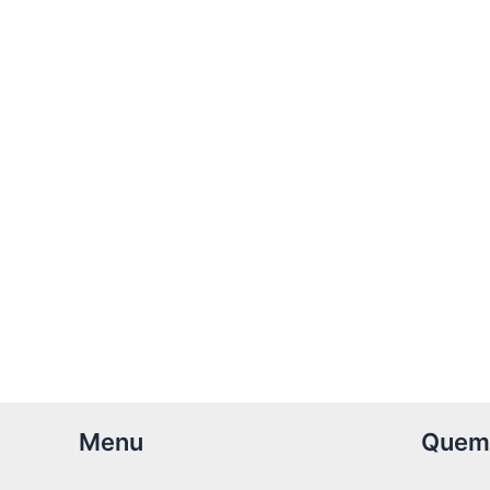
Menu
Quem