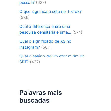
pessoa?
(627)
O que significa a seta no TikTok?
(586)
Qual a diferença entre uma
pesquisa censitária e uma…
(574)
Qual o significado de XS no
Instagram?
(501)
Qual o salário de um ator mirim do
SBT?
(437)
Palavras mais
buscadas