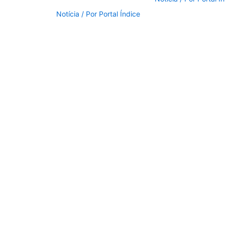
Notícia
/ Por
Portal Índice