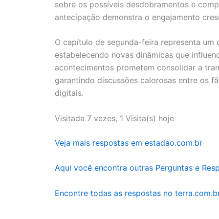
sobre os possíveis desdobramentos e compa
antecipação demonstra o engajamento cresc
O capítulo de segunda-feira representa um 
estabelecendo novas dinâmicas que influenci
acontecimentos prometem consolidar a tra
garantindo discussões calorosas entre os fã
digitais.
Visitada 7 vezes, 1 Visita(s) hoje
Veja mais respostas em estadao.com.br
Aqui você encontra outras Perguntas e Res
Encontre todas as respostas no terra.com.b