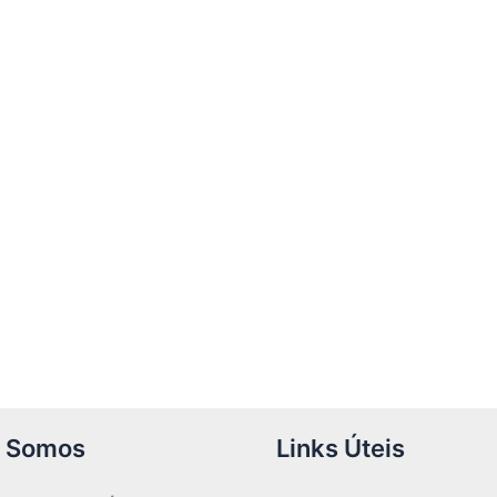
 Somos
Links Úteis