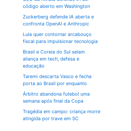
código aberto em Washington
Zuckerberg defende IA aberta e
confronta OpenAI e Anthropic
Lula quer contornar arcabouço
fiscal para impulsionar tecnologia
Brasil e Coreia do Sul selam
aliança em tech, defesa e
educação
Taremi descarta Vasco e fecha
porta ao Brasil por enquanto
Árbitro abandona futebol uma
semana após final da Copa
Tragédia em campo: criança morre
atingida por trave em SC