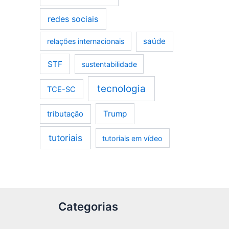
redes sociais
saúde
relações internacionais
STF
sustentabilidade
tecnologia
TCE-SC
tributação
Trump
tutoriais
tutoriais em vídeo
Categorias