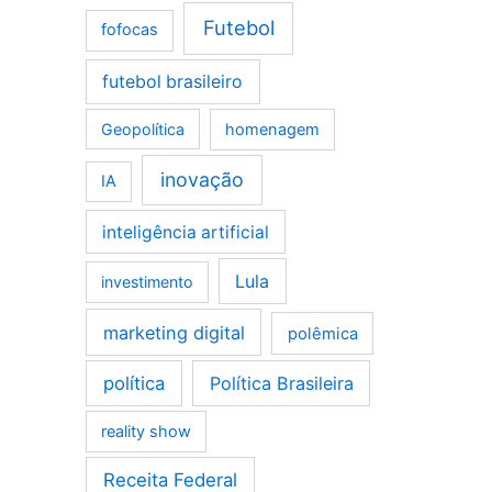
Futebol
fofocas
futebol brasileiro
Geopolítica
homenagem
inovação
IA
inteligência artificial
Lula
investimento
marketing digital
polêmica
política
Política Brasileira
reality show
Receita Federal