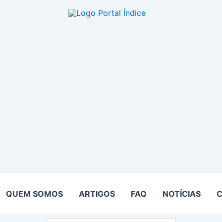
QUEM SOMOS
ARTIGOS
FAQ
NOTÍCIAS