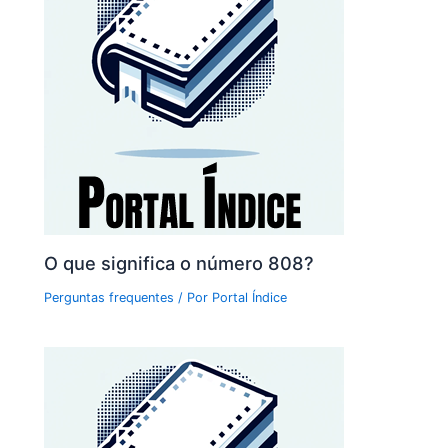
O que significa o número 808?
Perguntas frequentes
/ Por
Portal Índice