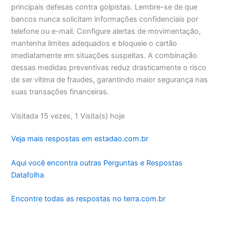
principais defesas contra golpistas. Lembre-se de que
bancos nunca solicitam informações confidenciais por
telefone ou e-mail. Configure alertas de movimentação,
mantenha limites adequados e bloqueie o cartão
imediatamente em situações suspeitas. A combinação
dessas medidas preventivas reduz drasticamente o risco
de ser vítima de fraudes, garantindo maior segurança nas
suas transações financeiras.
Visitada 15 vezes, 1 Visita(s) hoje
Veja mais respostas em estadao.com.br
Aqui você encontra outras Perguntas e Respostas
Datafolha
Encontre todas as respostas no terra.com.br