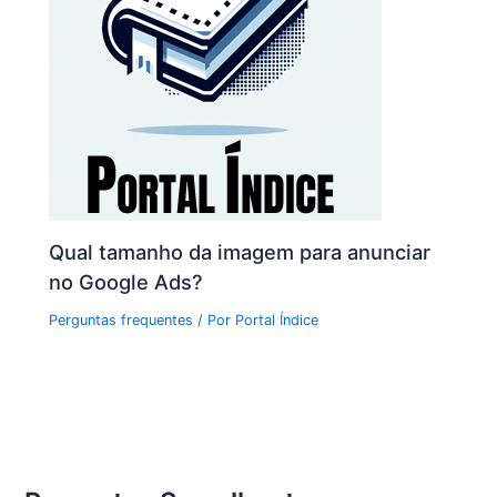
Qual tamanho da imagem para anunciar
no Google Ads?
Perguntas frequentes
/ Por
Portal Índice