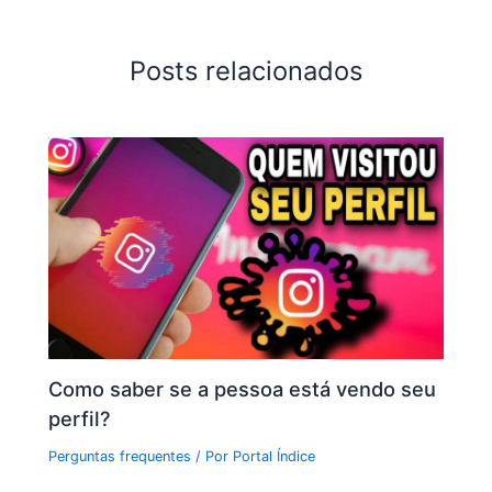
Posts relacionados
Como saber se a pessoa está vendo seu
perfil?
Perguntas frequentes
/ Por
Portal Índice