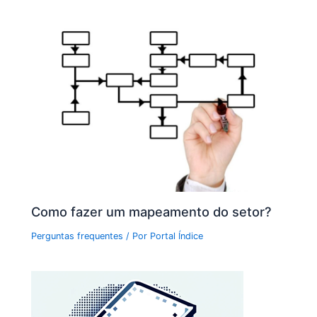
Como fazer um mapeamento do setor?
Perguntas frequentes
/ Por
Portal Índice