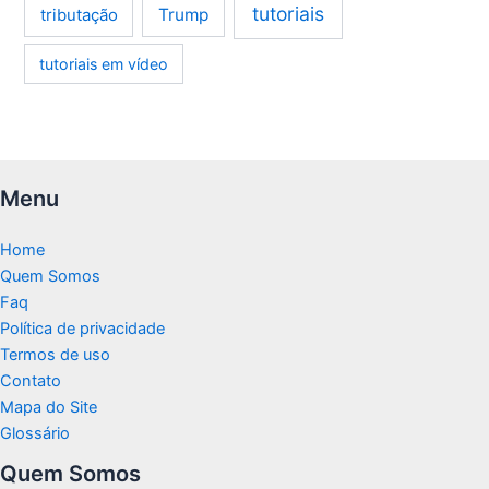
tutoriais
tributação
Trump
tutoriais em vídeo
Menu
Home
Quem Somos
Faq
Política de privacidade
Termos de uso
Contato
Mapa do Site
Glossário
Quem Somos