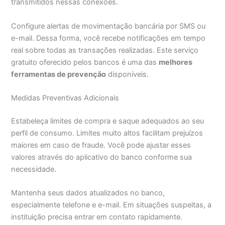
transmitidos nessas conexões.
Configure alertas de movimentação bancária por SMS ou
e-mail. Dessa forma, você recebe notificações em tempo
real sobre todas as transações realizadas. Este serviço
gratuito oferecido pelos bancos é uma das
melhores
ferramentas de prevenção
disponíveis.
Medidas Preventivas Adicionais
Estabeleça limites de compra e saque adequados ao seu
perfil de consumo. Limites muito altos facilitam prejuízos
maiores em caso de fraude. Você pode ajustar esses
valores através do aplicativo do banco conforme sua
necessidade.
Mantenha seus dados atualizados no banco,
especialmente telefone e e-mail. Em situações suspeitas, a
instituição precisa entrar em contato rapidamente.