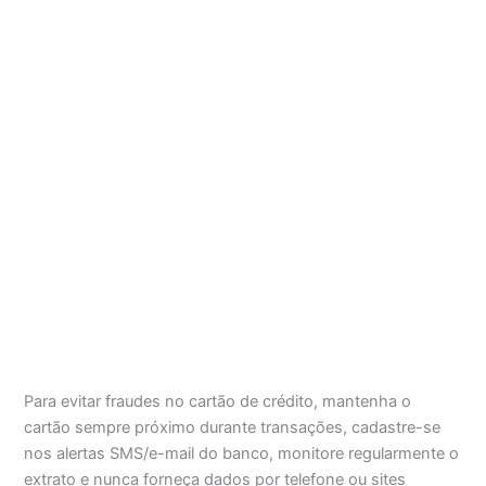
Para evitar fraudes no cartão de crédito, mantenha o
cartão sempre próximo durante transações, cadastre-se
nos alertas SMS/e-mail do banco, monitore regularmente o
extrato e nunca forneça dados por telefone ou sites