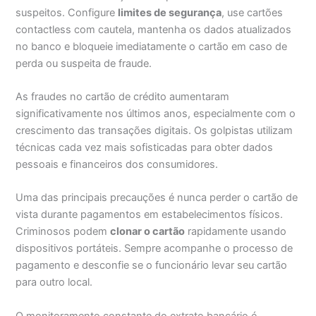
suspeitos. Configure
limites de segurança
, use cartões
contactless com cautela, mantenha os dados atualizados
no banco e bloqueie imediatamente o cartão em caso de
perda ou suspeita de fraude.
As fraudes no cartão de crédito aumentaram
significativamente nos últimos anos, especialmente com o
crescimento das transações digitais. Os golpistas utilizam
técnicas cada vez mais sofisticadas para obter dados
pessoais e financeiros dos consumidores.
Uma das principais precauções é nunca perder o cartão de
vista durante pagamentos em estabelecimentos físicos.
Criminosos podem
clonar o cartão
rapidamente usando
dispositivos portáteis. Sempre acompanhe o processo de
pagamento e desconfie se o funcionário levar seu cartão
para outro local.
O monitoramento constante do extrato bancário é