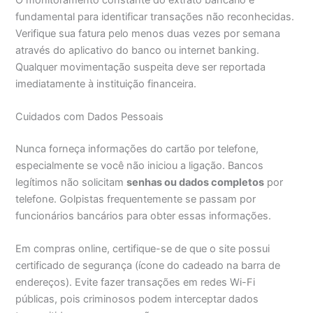
fundamental para identificar transações não reconhecidas.
Verifique sua fatura pelo menos duas vezes por semana
através do aplicativo do banco ou internet banking.
Qualquer movimentação suspeita deve ser reportada
imediatamente à instituição financeira.
Cuidados com Dados Pessoais
Nunca forneça informações do cartão por telefone,
especialmente se você não iniciou a ligação. Bancos
legítimos não solicitam
senhas ou dados completos
por
telefone. Golpistas frequentemente se passam por
funcionários bancários para obter essas informações.
Em compras online, certifique-se de que o site possui
certificado de segurança (ícone do cadeado na barra de
endereços). Evite fazer transações em redes Wi-Fi
públicas, pois criminosos podem interceptar dados