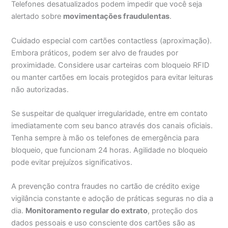
Telefones desatualizados podem impedir que você seja
alertado sobre
movimentações fraudulentas
.
Cuidado especial com cartões contactless (aproximação).
Embora práticos, podem ser alvo de fraudes por
proximidade. Considere usar carteiras com bloqueio RFID
ou manter cartões em locais protegidos para evitar leituras
não autorizadas.
Se suspeitar de qualquer irregularidade, entre em contato
imediatamente com seu banco através dos canais oficiais.
Tenha sempre à mão os telefones de emergência para
bloqueio, que funcionam 24 horas. Agilidade no bloqueio
pode evitar prejuízos significativos.
A prevenção contra fraudes no cartão de crédito exige
vigilância constante e adoção de práticas seguras no dia a
dia.
Monitoramento regular do extrato
, proteção dos
dados pessoais e uso consciente dos cartões são as