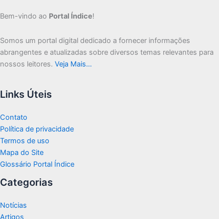
Bem-vindo ao
Portal Índice
!
Somos um portal digital dedicado a fornecer informações
abrangentes e atualizadas sobre diversos temas relevantes para
nossos leitores.
Veja Mais…
Links Úteis
Contato
Política de privacidade
Termos de uso
Mapa do Site
Glossário Portal Índice
Categorias
Notícias
Artigos