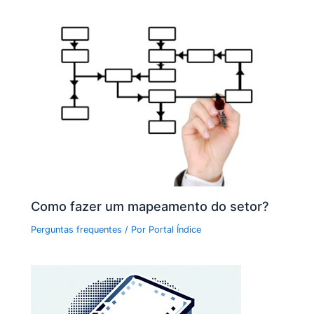
Como fazer um mapeamento do setor?
Perguntas frequentes
/ Por
Portal Índice