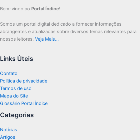
Bem-vindo ao
Portal Índice
!
Somos um portal digital dedicado a fornecer informações
abrangentes e atualizadas sobre diversos temas relevantes para
nossos leitores.
Veja Mais…
Links Úteis
Contato
Política de privacidade
Termos de uso
Mapa do Site
Glossário Portal Índice
Categorias
Notícias
Artigos