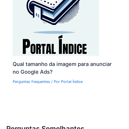
Qual tamanho da imagem para anunciar
no Google Ads?
Perguntas frequentes
/ Por
Portal Índice
Perguntas Semelhantes