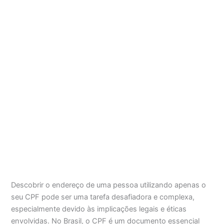
Descobrir o endereço de uma pessoa utilizando apenas o
seu CPF pode ser uma tarefa desafiadora e complexa,
especialmente devido às implicações legais e éticas
envolvidas. No Brasil, o CPF é um documento essencial