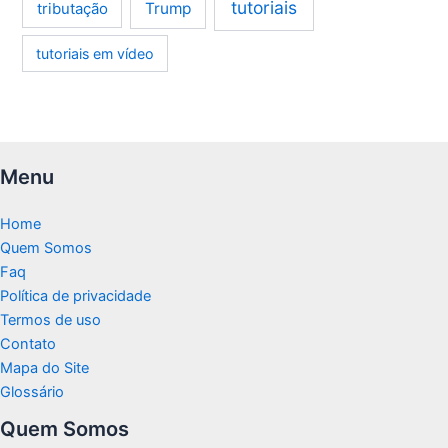
tutoriais
tributação
Trump
tutoriais em vídeo
Menu
Home
Quem Somos
Faq
Política de privacidade
Termos de uso
Contato
Mapa do Site
Glossário
Quem Somos