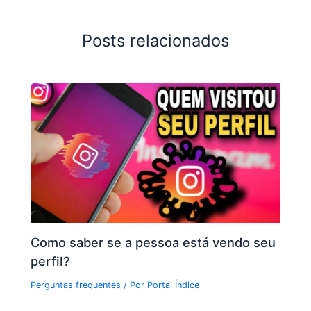
Posts relacionados
Como saber se a pessoa está vendo seu
perfil?
Perguntas frequentes
/ Por
Portal Índice