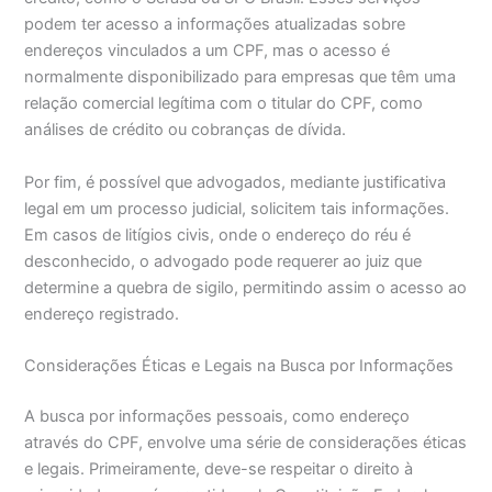
podem ter acesso a informações atualizadas sobre
endereços vinculados a um CPF, mas o acesso é
normalmente disponibilizado para empresas que têm uma
relação comercial legítima com o titular do CPF, como
análises de crédito ou cobranças de dívida.
Por fim, é possível que advogados, mediante justificativa
legal em um processo judicial, solicitem tais informações.
Em casos de litígios civis, onde o endereço do réu é
desconhecido, o advogado pode requerer ao juiz que
determine a quebra de sigilo, permitindo assim o acesso ao
endereço registrado.
Considerações Éticas e Legais na Busca por Informações
A busca por informações pessoais, como endereço
através do CPF, envolve uma série de considerações éticas
e legais. Primeiramente, deve-se respeitar o direito à