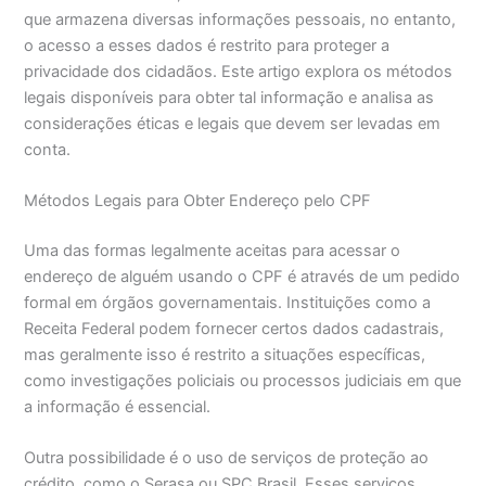
que armazena diversas informações pessoais, no entanto,
o acesso a esses dados é restrito para proteger a
privacidade dos cidadãos. Este artigo explora os métodos
legais disponíveis para obter tal informação e analisa as
considerações éticas e legais que devem ser levadas em
conta.
Métodos Legais para Obter Endereço pelo CPF
Uma das formas legalmente aceitas para acessar o
endereço de alguém usando o CPF é através de um pedido
formal em órgãos governamentais. Instituições como a
Receita Federal podem fornecer certos dados cadastrais,
mas geralmente isso é restrito a situações específicas,
como investigações policiais ou processos judiciais em que
a informação é essencial.
Outra possibilidade é o uso de serviços de proteção ao
crédito, como o Serasa ou SPC Brasil. Esses serviços