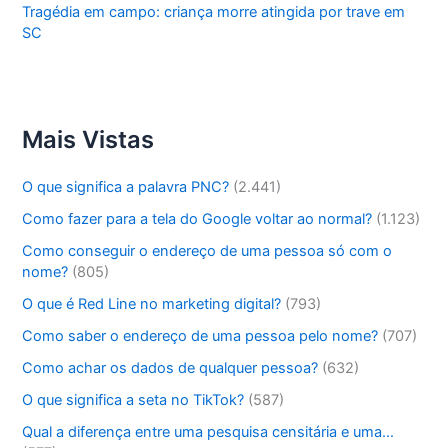
Tragédia em campo: criança morre atingida por trave em
SC
Mais Vistas
O que significa a palavra PNC?
(2.441)
Como fazer para a tela do Google voltar ao normal?
(1.123)
Como conseguir o endereço de uma pessoa só com o
nome?
(805)
O que é Red Line no marketing digital?
(793)
Como saber o endereço de uma pessoa pelo nome?
(707)
Como achar os dados de qualquer pessoa?
(632)
O que significa a seta no TikTok?
(587)
Qual a diferença entre uma pesquisa censitária e uma…