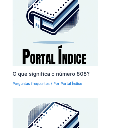
O que significa o número 808?
Perguntas frequentes
/ Por
Portal Índice