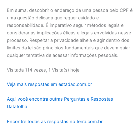
Em suma, descobrir o endereço de uma pessoa pelo CPF é
uma questão delicada que requer cuidado e
responsabilidade. É imperativo seguir métodos legais e
considerar as implicações éticas e legais envolvidas nesse
processo. Respeitar a privacidade alheia e agir dentro dos
limites da lei são princípios fundamentais que devem guiar
qualquer tentativa de acessar informações pessoais.
Visitada 114 vezes, 1 Visita(s) hoje
Veja mais respostas em estadao.com.br
Aqui você encontra outras Perguntas e Respostas
Datafolha
Encontre todas as respostas no terra.com.br