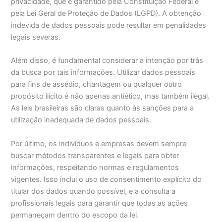
privacidade, que é garantido pela Constituição Federal e
pela Lei Geral de Proteção de Dados (LGPD). A obtenção
indevida de dados pessoais pode resultar em penalidades
legais severas.
Além disso, é fundamental considerar a intenção por trás
da busca por tais informações. Utilizar dados pessoais
para fins de assédio, chantagem ou qualquer outro
propósito ilícito é não apenas antiético, mas também ilegal.
As leis brasileiras são claras quanto às sanções para a
utilização inadequada de dados pessoais.
Por último, os indivíduos e empresas devem sempre
buscar métodos transparentes e legais para obter
informações, respeitando normas e regulamentos
vigentes. Isso inclui o uso de consentimento explícito do
titular dos dados quando possível, e a consulta a
profissionais legais para garantir que todas as ações
permaneçam dentro do escopo da lei.