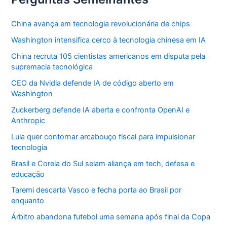
China avança em tecnologia revolucionária de chips
Washington intensifica cerco à tecnologia chinesa em IA
China recruta 105 cientistas americanos em disputa pela
supremacia tecnológica
CEO da Nvidia defende IA de código aberto em
Washington
Zuckerberg defende IA aberta e confronta OpenAI e
Anthropic
Lula quer contornar arcabouço fiscal para impulsionar
tecnologia
Brasil e Coreia do Sul selam aliança em tech, defesa e
educação
Taremi descarta Vasco e fecha porta ao Brasil por
enquanto
Árbitro abandona futebol uma semana após final da Copa