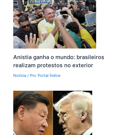
Anistia ganha o mundo: brasileiros
realizam protestos no exterior
Notícia
/ Por
Portal Índice