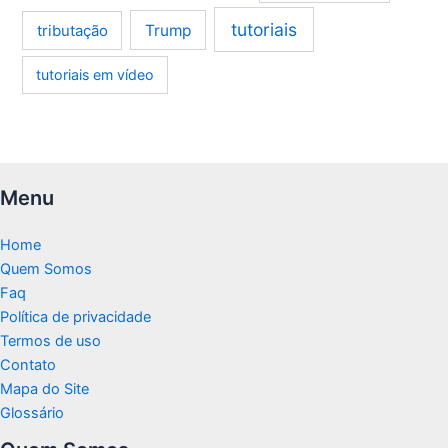
tutoriais
tributação
Trump
tutoriais em vídeo
Menu
Home
Quem Somos
Faq
Política de privacidade
Termos de uso
Contato
Mapa do Site
Glossário