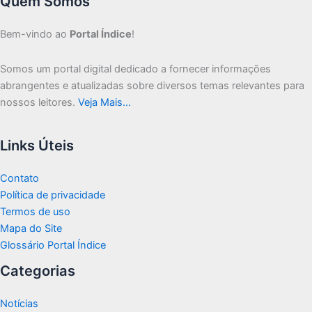
Quem Somos
Bem-vindo ao
Portal Índice
!
Somos um portal digital dedicado a fornecer informações
abrangentes e atualizadas sobre diversos temas relevantes para
nossos leitores.
Veja Mais…
Links Úteis
Contato
Política de privacidade
Termos de uso
Mapa do Site
Glossário Portal Índice
Categorias
Notícias