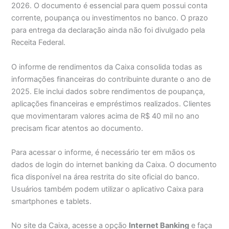
2026. O documento é essencial para quem possui conta
corrente, poupança ou investimentos no banco. O prazo
para entrega da declaração ainda não foi divulgado pela
Receita Federal.
O informe de rendimentos da Caixa consolida todas as
informações financeiras do contribuinte durante o ano de
2025. Ele inclui dados sobre rendimentos de poupança,
aplicações financeiras e empréstimos realizados. Clientes
que movimentaram valores acima de R$ 40 mil no ano
precisam ficar atentos ao documento.
Para acessar o informe, é necessário ter em mãos os
dados de login do internet banking da Caixa. O documento
fica disponível na área restrita do site oficial do banco.
Usuários também podem utilizar o aplicativo Caixa para
smartphones e tablets.
No site da Caixa, acesse a opção
Internet Banking
e faça