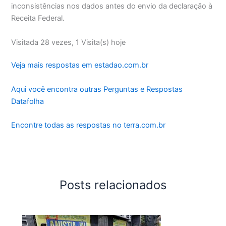
inconsistências nos dados antes do envio da declaração à
Receita Federal.
Visitada 28 vezes, 1 Visita(s) hoje
Veja mais respostas em estadao.com.br
Aqui você encontra outras Perguntas e Respostas
Datafolha
Encontre todas as respostas no terra.com.br
Posts relacionados