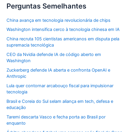
Perguntas Semelhantes
China avança em tecnologia revolucionária de chips
Washington intensifica cerco à tecnologia chinesa em IA
China recruta 105 cientistas americanos em disputa pela
supremacia tecnológica
CEO da Nvidia defende IA de código aberto em
Washington
Zuckerberg defende IA aberta e confronta OpenAI e
Anthropic
Lula quer contornar arcabouço fiscal para impulsionar
tecnologia
Brasil e Coreia do Sul selam aliança em tech, defesa e
educação
Taremi descarta Vasco e fecha porta ao Brasil por
enquanto