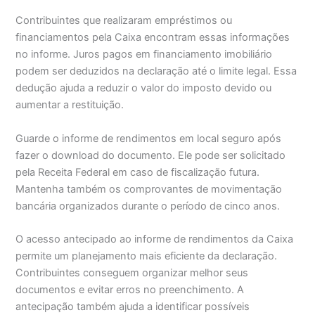
Contribuintes que realizaram empréstimos ou
financiamentos pela Caixa encontram essas informações
no informe. Juros pagos em financiamento imobiliário
podem ser deduzidos na declaração até o limite legal. Essa
dedução ajuda a reduzir o valor do imposto devido ou
aumentar a restituição.
Guarde o informe de rendimentos em local seguro após
fazer o download do documento. Ele pode ser solicitado
pela Receita Federal em caso de fiscalização futura.
Mantenha também os comprovantes de movimentação
bancária organizados durante o período de cinco anos.
O acesso antecipado ao informe de rendimentos da Caixa
permite um planejamento mais eficiente da declaração.
Contribuintes conseguem organizar melhor seus
documentos e evitar erros no preenchimento. A
antecipação também ajuda a identificar possíveis