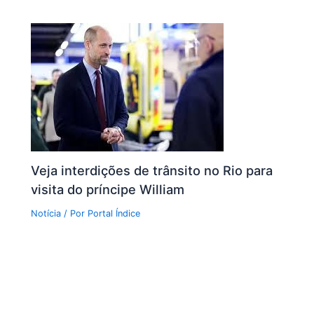
Veja interdições de trânsito no Rio para
visita do príncipe William
Notícia
/ Por
Portal Índice