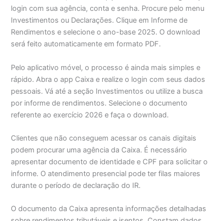
login com sua agência, conta e senha. Procure pelo menu
Investimentos ou Declarações. Clique em Informe de
Rendimentos e selecione o ano-base 2025. O download
será feito automaticamente em formato PDF.
Pelo aplicativo móvel, o processo é ainda mais simples e
rápido. Abra o app Caixa e realize o login com seus dados
pessoais. Vá até a seção Investimentos ou utilize a busca
por informe de rendimentos. Selecione o documento
referente ao exercício 2026 e faça o download.
Clientes que não conseguem acessar os canais digitais
podem procurar uma agência da Caixa. É necessário
apresentar documento de identidade e CPF para solicitar o
informe. O atendimento presencial pode ter filas maiores
durante o período de declaração do IR.
O documento da Caixa apresenta informações detalhadas
sobre rendimentos tributáveis e isentos. Constam dados