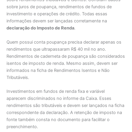
sobre juros de poupança, rendimentos de fundos de
investimento e operações de crédito. Todas essas
informações devem ser lançadas corretamente na
declaração do Imposto de Renda
.
Quem possui conta poupança precisa declarar apenas os
rendimentos que ultrapassaram R$ 40 mil no ano.
Rendimentos de caderneta de poupança são considerados
isentos de imposto de renda. Mesmo assim, devem ser
informados na ficha de Rendimentos Isentos e Não
Tributáveis.
Investimentos em fundos de renda fixa e variável
aparecem discriminados no informe da Caixa. Esses
rendimentos são tributáveis e devem ser lançados na ficha
correspondente da declaração. A retenção de imposto na
fonte também consta no documento para facilitar o
preenchimento.