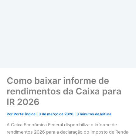
Como baixar informe de
rendimentos da Caixa para
IR 2026
Por
Portal Índice
|
3 de março de 2026
|
3 minutos de leitura
A Caixa Econômica Federal disponibiliza o informe de
rendimentos 2026 para a declaração do Imposto de Renda