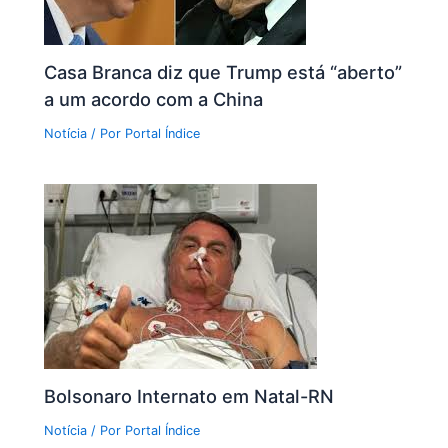
Casa Branca diz que Trump está “aberto”
a um acordo com a China
Notícia
/ Por
Portal Índice
Bolsonaro Internato em Natal-RN
Notícia
/ Por
Portal Índice