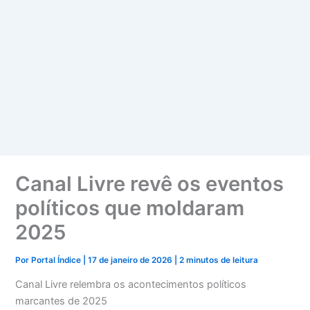
Canal Livre revê os eventos
políticos que moldaram
2025
Por
Portal Índice
|
17 de janeiro de 2026
|
2 minutos de leitura
Canal Livre relembra os acontecimentos políticos
marcantes de 2025