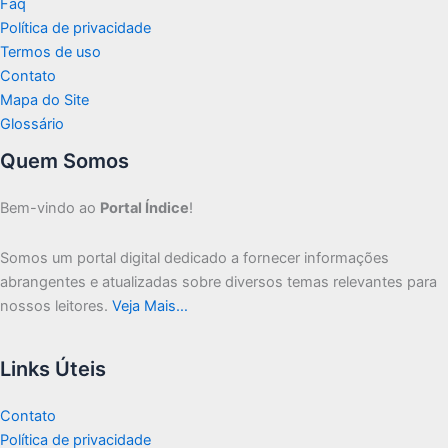
Faq
Política de privacidade
Termos de uso
Contato
Mapa do Site
Glossário
Quem Somos
Bem-vindo ao
Portal Índice
!
Somos um portal digital dedicado a fornecer informações
abrangentes e atualizadas sobre diversos temas relevantes para
nossos leitores.
Veja Mais…
Links Úteis
Contato
Política de privacidade