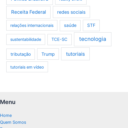
Receita Federal
redes sociais
saúde
STF
relações internacionais
tecnologia
sustentabilidade
TCE-SC
tutoriais
tributação
Trump
tutoriais em vídeo
Menu
Home
Quem Somos