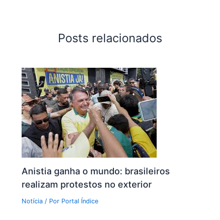
Posts relacionados
Anistia ganha o mundo: brasileiros
realizam protestos no exterior
Notícia
/ Por
Portal Índice