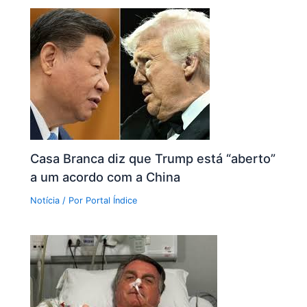
Casa Branca diz que Trump está “aberto”
a um acordo com a China
Notícia
/ Por
Portal Índice