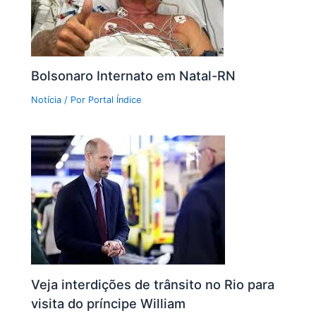
Bolsonaro Internato em Natal-RN
Notícia
/ Por
Portal Índice
Veja interdições de trânsito no Rio para
visita do príncipe William