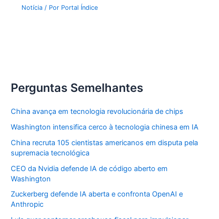
Notícia
/ Por
Portal Índice
Perguntas Semelhantes
China avança em tecnologia revolucionária de chips
Washington intensifica cerco à tecnologia chinesa em IA
China recruta 105 cientistas americanos em disputa pela
supremacia tecnológica
CEO da Nvidia defende IA de código aberto em
Washington
Zuckerberg defende IA aberta e confronta OpenAI e
Anthropic