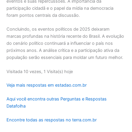
eventos e suas repercussões. A importância da
participação cidadã e o papel da mídia na democracia
foram pontos centrais da discussão.
Concluindo, os eventos políticos de 2025 deixaram
marcas profundas na história recente do Brasil. A evolução
do cenário político continuará a influenciar o país nos
próximos anos. A análise crítica e a participação ativa da
população serão essenciais para moldar um futuro melhor.
Visitada 10 vezes, 1 Visita(s) hoje
Veja mais respostas em estadao.com.br
Aqui você encontra outras Perguntas e Respostas
Datafolha
Encontre todas as respostas no terra.com.br