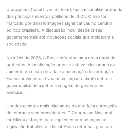
O programa Canal Livre, da Band, fez uma análise profunda
dos principais eventos políticos de 2025. O ano foi
marcado por transformações significativas no cenário
político brasileiro. A discussão inclui desde crises
governamentais até inovações sociais que moldaram a
sociedade.
No início de 2025, o Brasil enfrentou uma nova onda de
protestos. A insatisfação popular estava relacionada ao
aumento do custo de vida e à percepção de corrupção.
Esses movimentos tiveram um impacto direto sobre a
governabilidade e sobre a imagem do governo em
exercício.
Um dos eventos mais relevantes do ano foi a aprovação
de reformas sem precedentes. O Congresso Nacional
mobilizou esforços para implementar mudanças na
legislação trabalhista e fiscal. Essas reformas geraram