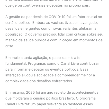
que gerou controvérsias e debates no próprio país.
A gestão da pandemia de COVID-19 foi um fator crucial no
cenário político. Embora as vacinas tivessem avançado,
desafios emergentes como novas variantes afetaram a
população. O governo precisou lidar com críticas sobre seu
manejo da saúde pública e comunicação em momentos de
crise.
Em meio a tanta agitação, o papel da mídia foi
fundamental. Programas como o Canal Livre contribuíram
para informar e debater os eventos políticos. Essa
interação ajudou a sociedade a compreender melhor a
complexidade dos desafios enfrentados.
Em resumo, 2025 foi um ano repleto de acontecimentos
que moldaram o cenário político brasileiro. O programa
Canal Livre fez um papel relevante ao destacar esses