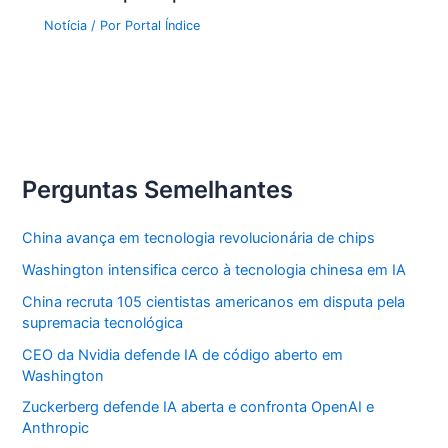
Notícia
/ Por
Portal Índice
Perguntas Semelhantes
China avança em tecnologia revolucionária de chips
Washington intensifica cerco à tecnologia chinesa em IA
China recruta 105 cientistas americanos em disputa pela
supremacia tecnológica
CEO da Nvidia defende IA de código aberto em
Washington
Zuckerberg defende IA aberta e confronta OpenAI e
Anthropic