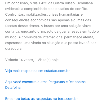
Em conclusão, o dia 1.425 da Guerra Russo-Ucraniana
evidencia a complexidade e os desafios do conflito.
Confrontos, mobilizações, crises humanitárias e
consequências econômicas são apenas algumas das
facetas desse drama. A busca por uma solução viável
continua, enquanto o impacto da guerra ressoa em todo o
mundo. A comunidade internacional permanece atenta,
esperando uma virada na situação que possa levar à paz
duradoura.
Visitada 14 vezes, 1 Visita(s) hoje
Veja mais respostas em estadao.com.br
Aqui você encontra outras Perguntas e Respostas
Datafolha
Encontre todas as respostas no terra.com.br