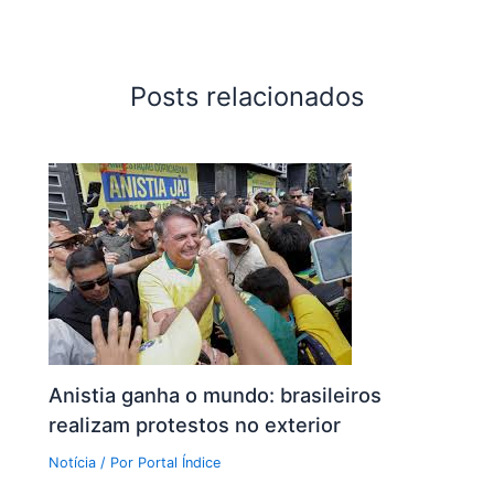
Posts relacionados
Anistia ganha o mundo: brasileiros
realizam protestos no exterior
Notícia
/ Por
Portal Índice