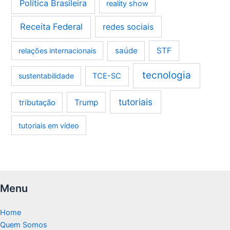
Política Brasileira
reality show
Receita Federal
redes sociais
saúde
STF
relações internacionais
tecnologia
sustentabilidade
TCE-SC
tutoriais
tributação
Trump
tutoriais em vídeo
Menu
Home
Quem Somos