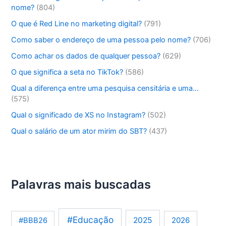
nome?
(804)
O que é Red Line no marketing digital?
(791)
Como saber o endereço de uma pessoa pelo nome?
(706)
Como achar os dados de qualquer pessoa?
(629)
O que significa a seta no TikTok?
(586)
Qual a diferença entre uma pesquisa censitária e uma…
(575)
Qual o significado de XS no Instagram?
(502)
Qual o salário de um ator mirim do SBT?
(437)
Palavras mais buscadas
#Educação
2025
2026
#BBB26