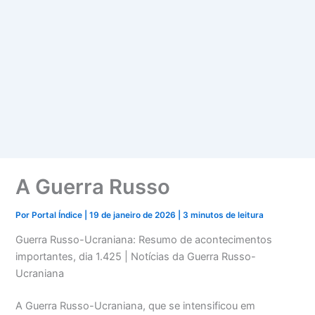
A Guerra Russo
Por
Portal Índice
|
19 de janeiro de 2026
|
3 minutos de leitura
Guerra Russo-Ucraniana: Resumo de acontecimentos
importantes, dia 1.425 | Notícias da Guerra Russo-
Ucraniana
A Guerra Russo-Ucraniana, que se intensificou em