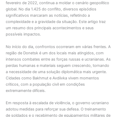
fevereiro de 2022, continua a moldar o cenário geopolítico
global. No dia 1.425 do conflito, diversos episódios
significativos marcaram as notícias, refletindo a
complexidade e a gravidade da situação. Este artigo traz
um resumo dos principais acontecimentos e seus
possíveis impactos.
No início do dia, confrontos ocorreram em várias frentes. A
região de Donetsk é um dos locais mais atingidos, com
intensos combates entre as forças russas e ucranianas. As
perdas humanas e materiais seguem crescendo, tornando
a necessidade de uma solução diplomática mais urgente.
Cidades como Bakhmut e Avdiivka vivem momentos
críticos, com a população civil em condições
extremamente difíceis.
Em resposta à escalada de violência, o governo ucraniano
adotou medidas para reforçar sua defesa. O treinamento
de soldados e o recebimento de equipamentos militares de