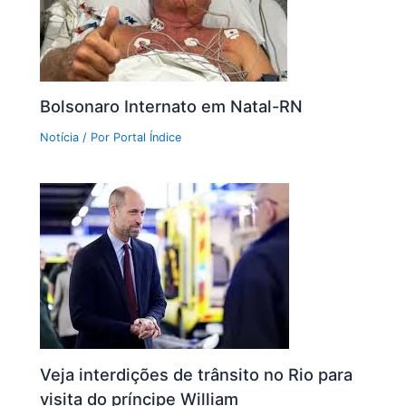
Bolsonaro Internato em Natal-RN
Notícia
/ Por
Portal Índice
Veja interdições de trânsito no Rio para
visita do príncipe William