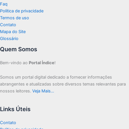
Faq
Política de privacidade
Termos de uso
Contato
Mapa do Site
Glossário
Quem Somos
Bem-vindo ao
Portal Índice
!
Somos um portal digital dedicado a fornecer informações
abrangentes e atualizadas sobre diversos temas relevantes para
nossos leitores.
Veja Mais…
Links Úteis
Contato