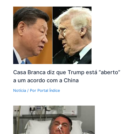
Casa Branca diz que Trump está “aberto”
a um acordo com a China
Notícia
/ Por
Portal Índice