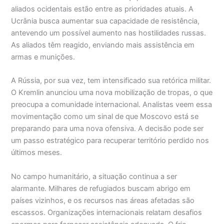
aliados ocidentais estão entre as prioridades atuais. A
Ucrânia busca aumentar sua capacidade de resistência,
antevendo um possível aumento nas hostilidades russas.
As aliados têm reagido, enviando mais assistência em
armas e munições.
A Rússia, por sua vez, tem intensificado sua retórica militar.
O Kremlin anunciou uma nova mobilização de tropas, o que
preocupa a comunidade internacional. Analistas veem essa
movimentação como um sinal de que Moscovo está se
preparando para uma nova ofensiva. A decisão pode ser
um passo estratégico para recuperar território perdido nos
últimos meses.
No campo humanitário, a situação continua a ser
alarmante. Milhares de refugiados buscam abrigo em
países vizinhos, e os recursos nas áreas afetadas são
escassos. Organizações internacionais relatam desafios