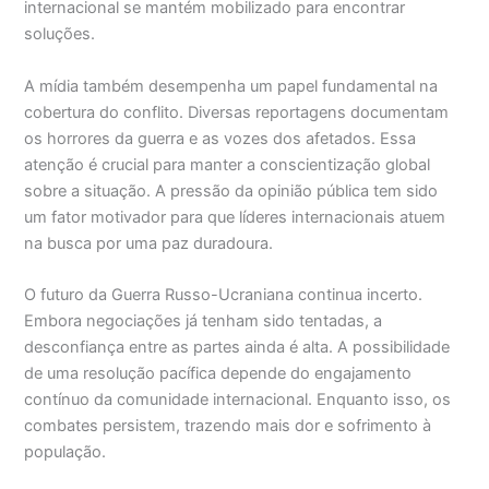
internacional se mantém mobilizado para encontrar
soluções.
A mídia também desempenha um papel fundamental na
cobertura do conflito. Diversas reportagens documentam
os horrores da guerra e as vozes dos afetados. Essa
atenção é crucial para manter a conscientização global
sobre a situação. A pressão da opinião pública tem sido
um fator motivador para que líderes internacionais atuem
na busca por uma paz duradoura.
O futuro da Guerra Russo-Ucraniana continua incerto.
Embora negociações já tenham sido tentadas, a
desconfiança entre as partes ainda é alta. A possibilidade
de uma resolução pacífica depende do engajamento
contínuo da comunidade internacional. Enquanto isso, os
combates persistem, trazendo mais dor e sofrimento à
população.